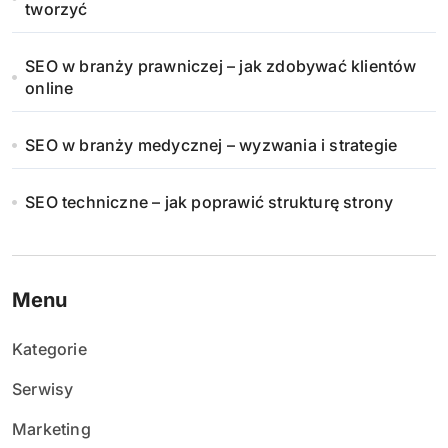
tworzyć
SEO w branży prawniczej – jak zdobywać klientów
online
SEO w branży medycznej – wyzwania i strategie
SEO techniczne – jak poprawić strukturę strony
Menu
Kategorie
Serwisy
Marketing