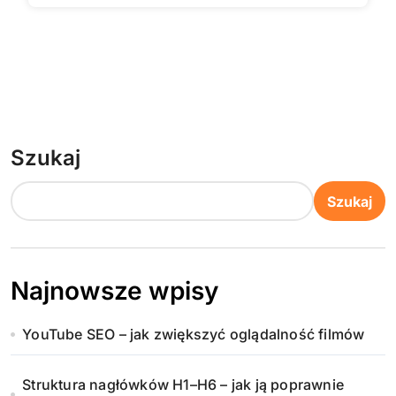
Szukaj
Szukaj
Najnowsze wpisy
YouTube SEO – jak zwiększyć oglądalność filmów
Struktura nagłówków H1–H6 – jak ją poprawnie