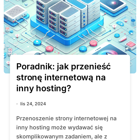
Poradnik: jak przenieść
stronę internetową na
inny hosting?
lis 24, 2024
Przenoszenie strony internetowej na
inny hosting może wydawać się
skomplikowanym zadaniem, ale z