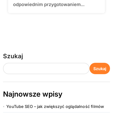
odpowiednim przygotowaniem...
Szukaj
Szukaj
Najnowsze wpisy
YouTube SEO – jak zwiększyć oglądalność filmów