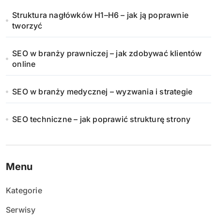
Struktura nagłówków H1–H6 – jak ją poprawnie
tworzyć
SEO w branży prawniczej – jak zdobywać klientów
online
SEO w branży medycznej – wyzwania i strategie
SEO techniczne – jak poprawić strukturę strony
Menu
Kategorie
Serwisy