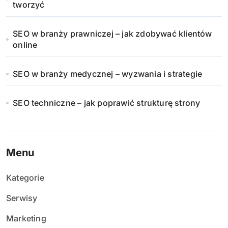
tworzyć
SEO w branży prawniczej – jak zdobywać klientów
online
SEO w branży medycznej – wyzwania i strategie
SEO techniczne – jak poprawić strukturę strony
Menu
Kategorie
Serwisy
Marketing