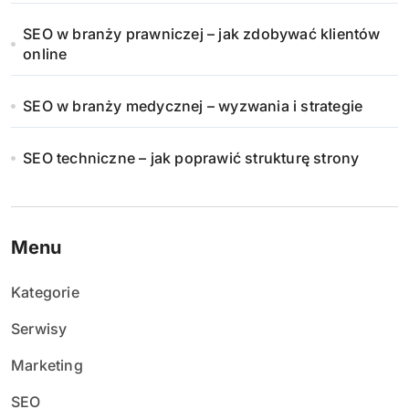
SEO w branży prawniczej – jak zdobywać klientów
online
SEO w branży medycznej – wyzwania i strategie
SEO techniczne – jak poprawić strukturę strony
Menu
Kategorie
Serwisy
Marketing
SEO