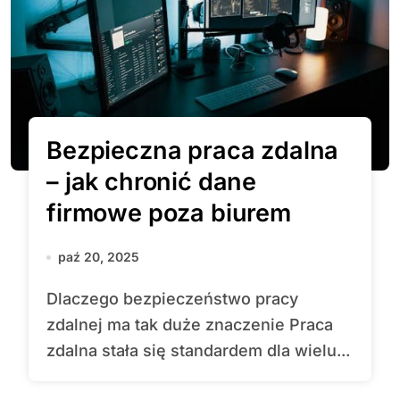
Bezpieczna praca zdalna
– jak chronić dane
firmowe poza biurem
paź 20, 2025
Dlaczego bezpieczeństwo pracy
zdalnej ma tak duże znaczenie Praca
zdalna stała się standardem dla wielu...