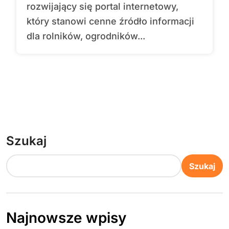
rozwijający się portal internetowy,
który stanowi cenne źródło informacji
dla rolników, ogrodników...
Szukaj
Szukaj
Najnowsze wpisy