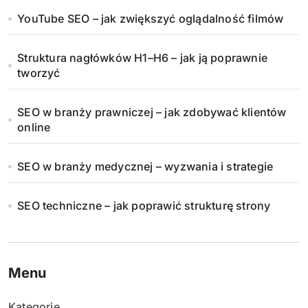
YouTube SEO – jak zwiększyć oglądalność filmów
Struktura nagłówków H1–H6 – jak ją poprawnie
tworzyć
SEO w branży prawniczej – jak zdobywać klientów
online
SEO w branży medycznej – wyzwania i strategie
SEO techniczne – jak poprawić strukturę strony
Menu
Kategorie