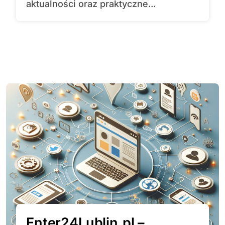
aktualności oraz praktyczne...
Enter24Lublin.pl –