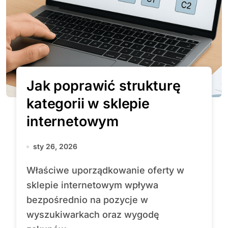
Jak poprawić strukturę
kategorii w sklepie
internetowym
sty 26, 2026
Właściwe uporządkowanie oferty w
sklepie internetowym wpływa
bezpośrednio na pozycje w
wyszukiwarkach oraz wygodę