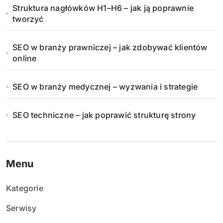
Struktura nagłówków H1–H6 – jak ją poprawnie
tworzyć
SEO w branży prawniczej – jak zdobywać klientów
online
SEO w branży medycznej – wyzwania i strategie
SEO techniczne – jak poprawić strukturę strony
Menu
Kategorie
Serwisy