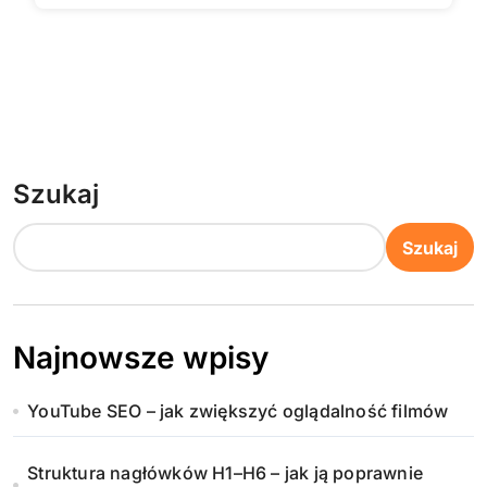
Szukaj
Szukaj
Najnowsze wpisy
YouTube SEO – jak zwiększyć oglądalność filmów
Struktura nagłówków H1–H6 – jak ją poprawnie