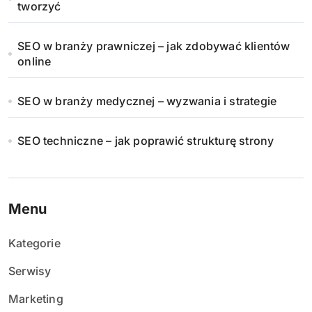
tworzyć
SEO w branży prawniczej – jak zdobywać klientów
online
SEO w branży medycznej – wyzwania i strategie
SEO techniczne – jak poprawić strukturę strony
Menu
Kategorie
Serwisy
Marketing