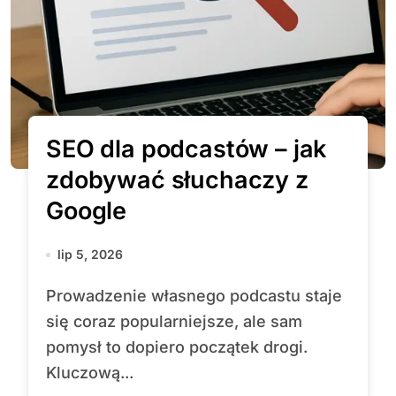
SEO dla podcastów – jak
zdobywać słuchaczy z
Google
lip 5, 2026
Prowadzenie własnego podcastu staje
się coraz popularniejsze, ale sam
pomysł to dopiero początek drogi.
Kluczową...