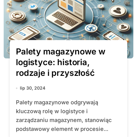
Palety magazynowe w
logistyce: historia,
rodzaje i przyszłość
lip 30, 2024
Palety magazynowe odgrywają
kluczową rolę w logistyce i
zarządzaniu magazynem, stanowiąc
podstawowy element w procesie...