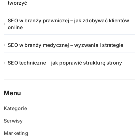
tworzyć
SEO w branży prawniczej – jak zdobywać klientów
online
SEO w branży medycznej – wyzwania i strategie
SEO techniczne – jak poprawić strukturę strony
Menu
Kategorie
Serwisy
Marketing