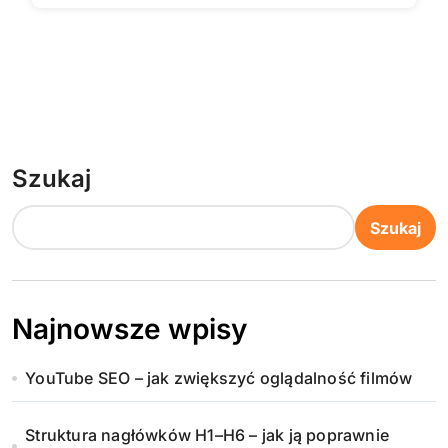
Szukaj
Szukaj
Najnowsze wpisy
YouTube SEO – jak zwiększyć oglądalność filmów
Struktura nagłówków H1–H6 – jak ją poprawnie