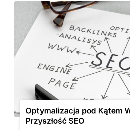
Optymalizacja pod Kątem 
Przyszłość SEO