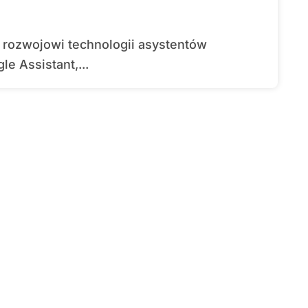
e Assistant,...