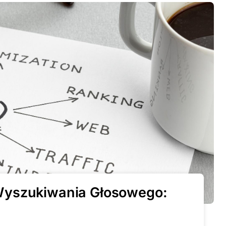
Wyszukiwania Głosowego: