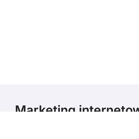
Marketing interneto
poziomie