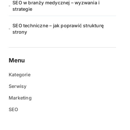
SEO w branży medycznej – wyzwania i
strategie
SEO techniczne – jak poprawić strukturę
strony
Menu
Kategorie
Serwisy
Marketing
SEO