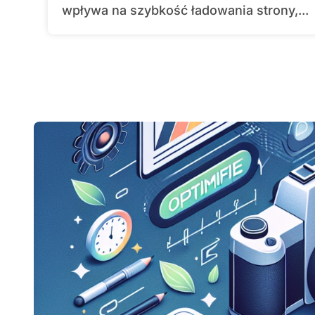
wpływa na szybkość ładowania strony,...