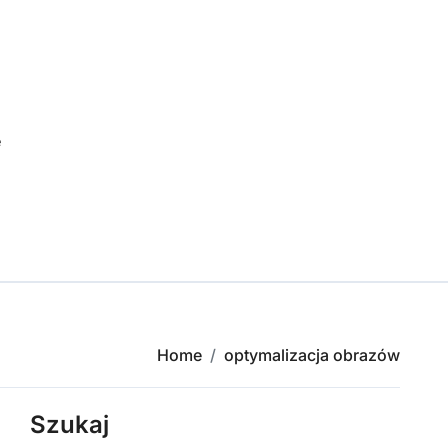
e
Home
optymalizacja obrazów
Szukaj