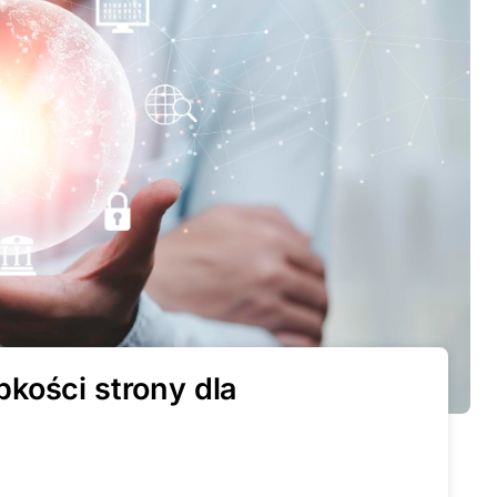
kości strony dla