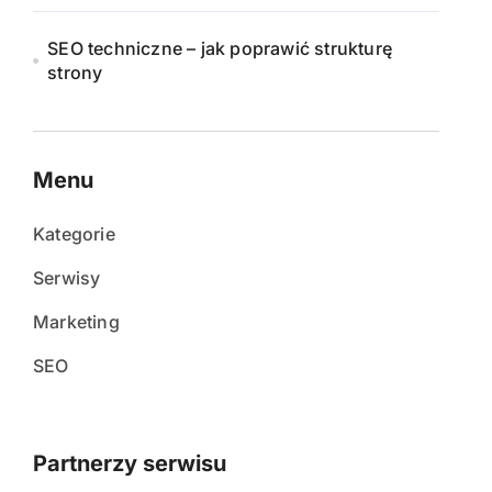
SEO techniczne – jak poprawić strukturę
strony
Menu
Kategorie
Serwisy
Marketing
SEO
Partnerzy serwisu