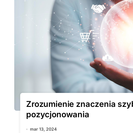
Zrozumienie znaczenia szyb
pozycjonowania
mar 13, 2024