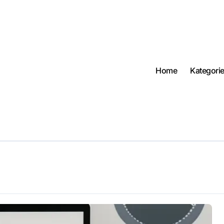
Home
Kategori