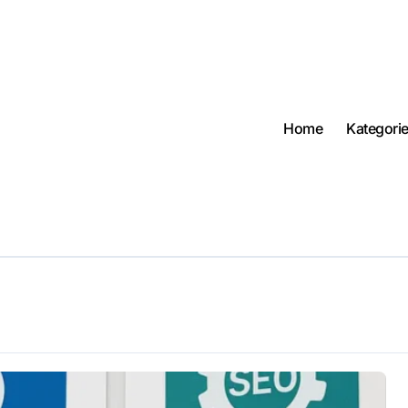
Home
Kategori