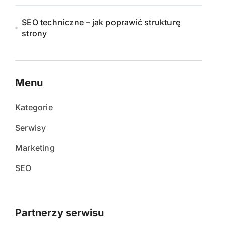
SEO techniczne – jak poprawić strukturę
strony
Menu
Kategorie
Serwisy
Marketing
SEO
Partnerzy serwisu