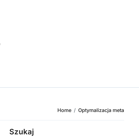
e
Home
Optymalizacja meta
Szukaj