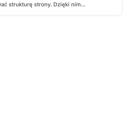
ć strukturę strony. Dzięki nim...