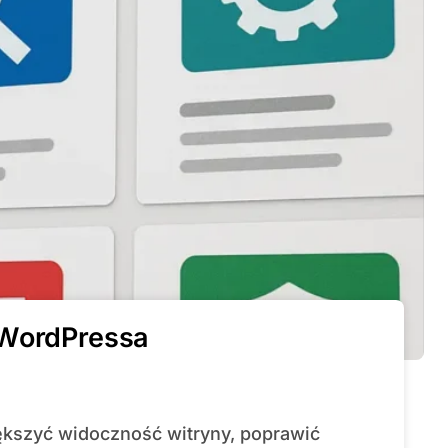
 WordPressa