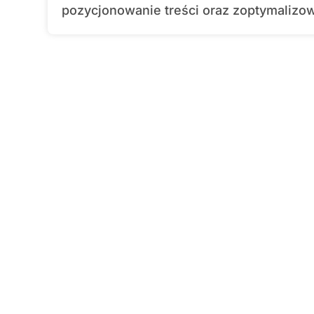
pozycjonowanie treści oraz zoptymalizowa