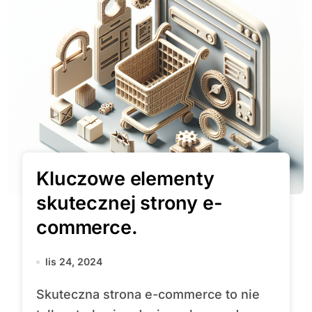
Kluczowe elementy
skutecznej strony e-
commerce.
lis 24, 2024
Skuteczna strona e-commerce to nie