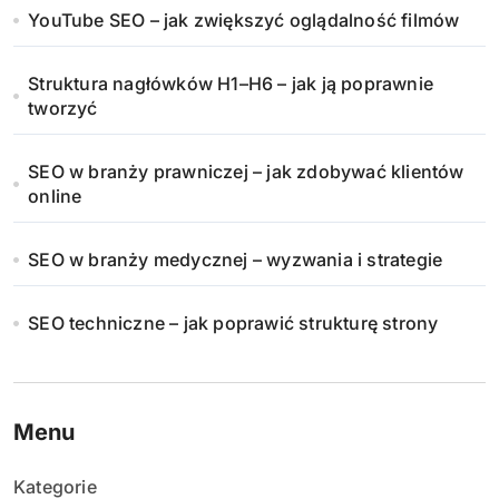
YouTube SEO – jak zwiększyć oglądalność filmów
Struktura nagłówków H1–H6 – jak ją poprawnie
tworzyć
SEO w branży prawniczej – jak zdobywać klientów
online
SEO w branży medycznej – wyzwania i strategie
SEO techniczne – jak poprawić strukturę strony
Menu
Kategorie