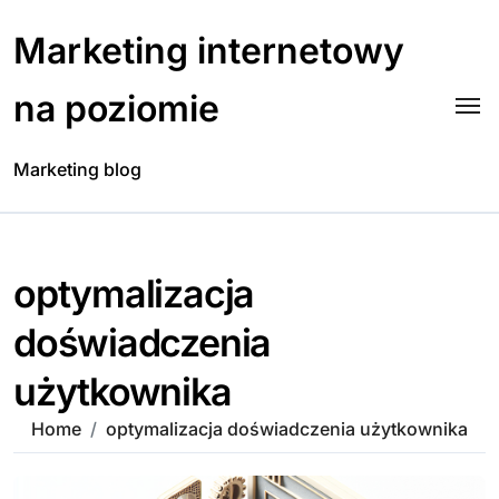
Skip
to
Marketing internetowy
content
na poziomie
Marketing blog
optymalizacja
doświadczenia
użytkownika
Home
optymalizacja doświadczenia użytkownika