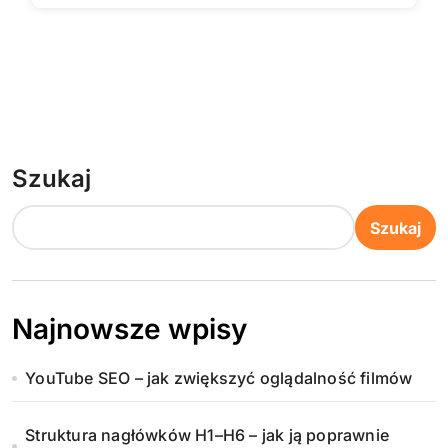
Szukaj
Szukaj
Najnowsze wpisy
YouTube SEO – jak zwiększyć oglądalność filmów
Struktura nagłówków H1–H6 – jak ją poprawnie