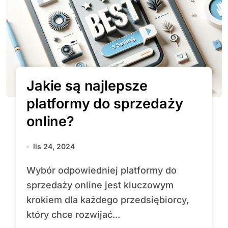
Jakie są najlepsze
platformy do sprzedaży
online?
lis 24, 2024
Wybór odpowiedniej platformy do
sprzedaży online jest kluczowym
krokiem dla każdego przedsiębiorcy,
który chce rozwijać...