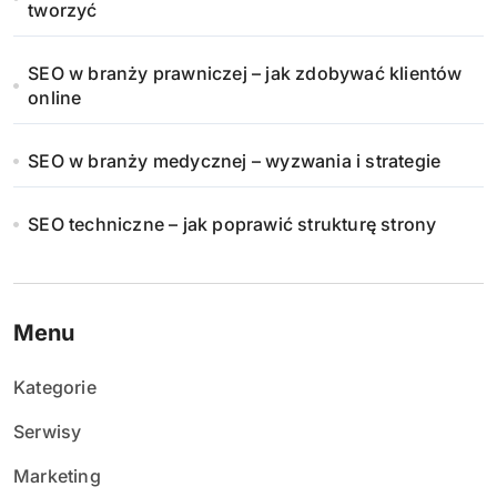
tworzyć
SEO w branży prawniczej – jak zdobywać klientów
online
SEO w branży medycznej – wyzwania i strategie
SEO techniczne – jak poprawić strukturę strony
Menu
Kategorie
Serwisy
Marketing