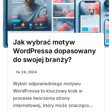
Jak wybrać motyw
WordPressa dopasowany
do swojej branży?
lis 24, 2024
Wybór odpowiedniego motywu
WordPressa to kluczowy krok w
procesie tworzenia strony
internetowej, który może znacząco...