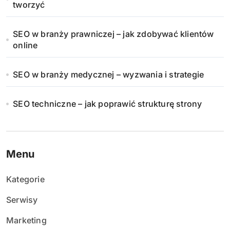
tworzyć
SEO w branży prawniczej – jak zdobywać klientów
online
SEO w branży medycznej – wyzwania i strategie
SEO techniczne – jak poprawić strukturę strony
Menu
Kategorie
Serwisy
Marketing