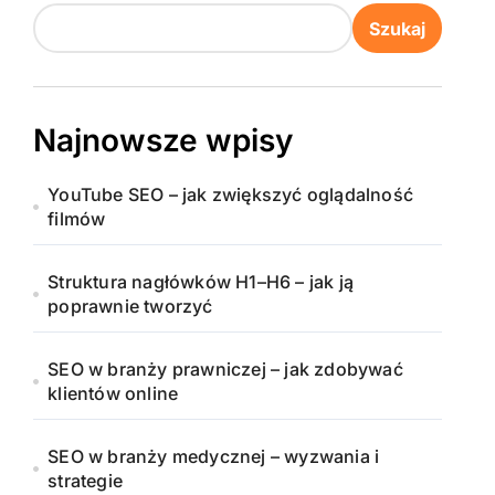
Szukaj
Najnowsze wpisy
YouTube SEO – jak zwiększyć oglądalność
filmów
Struktura nagłówków H1–H6 – jak ją
poprawnie tworzyć
SEO w branży prawniczej – jak zdobywać
klientów online
SEO w branży medycznej – wyzwania i
strategie