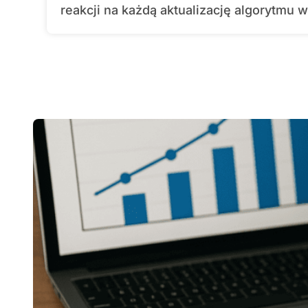
reakcji na każdą aktualizację algorytmu w