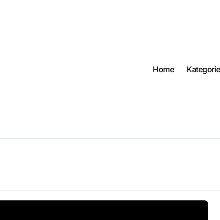
Home
Kategori