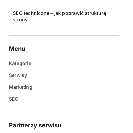
SEO techniczne – jak poprawić strukturę
strony
Menu
Kategorie
Serwisy
Marketing
SEO
Partnerzy serwisu