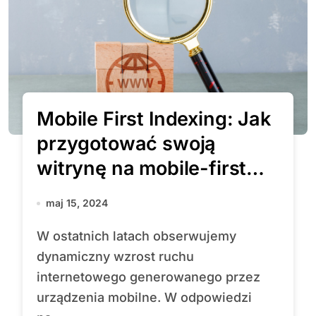
Mobile First Indexing: Jak
przygotować swoją
witrynę na mobile-first
świat?
maj 15, 2024
W ostatnich latach obserwujemy
dynamiczny wzrost ruchu
internetowego generowanego przez
urządzenia mobilne. W odpowiedzi