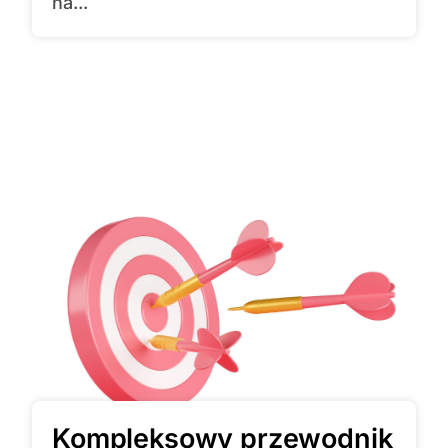
na...
Kompleksowy przewodnik