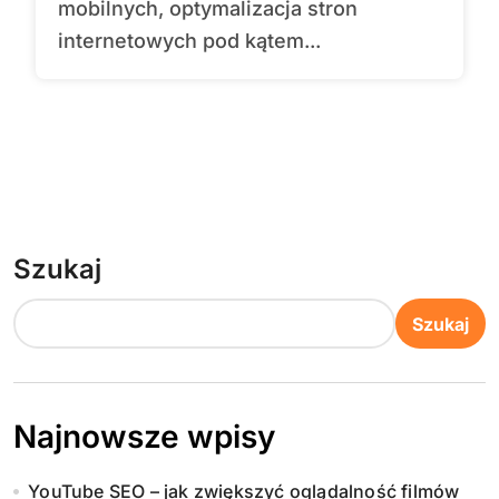
mobilnych, optymalizacja stron
internetowych pod kątem...
Szukaj
Szukaj
Najnowsze wpisy
YouTube SEO – jak zwiększyć oglądalność filmów