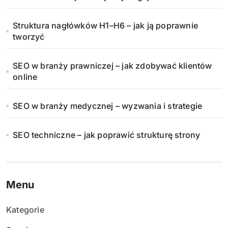
Struktura nagłówków H1–H6 – jak ją poprawnie
tworzyć
SEO w branży prawniczej – jak zdobywać klientów
online
SEO w branży medycznej – wyzwania i strategie
SEO techniczne – jak poprawić strukturę strony
Menu
Kategorie