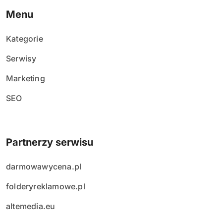
Menu
Kategorie
Serwisy
Marketing
SEO
Partnerzy serwisu
darmowawycena.pl
folderyreklamowe.pl
altemedia.eu