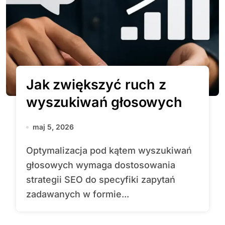
Jak zwiększyć ruch z
wyszukiwań głosowych
maj 5, 2026
Optymalizacja pod kątem wyszukiwań
głosowych wymaga dostosowania
strategii SEO do specyfiki zapytań
zadawanych w formie...