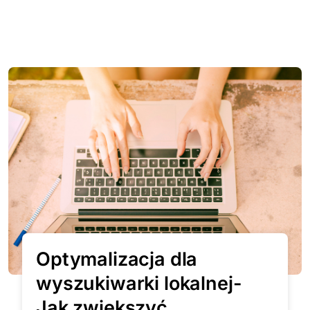
Optymalizacja dla
wyszukiwarki lokalnej-
Jak zwiększyć