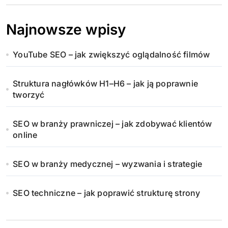
Najnowsze wpisy
YouTube SEO – jak zwiększyć oglądalność filmów
Struktura nagłówków H1–H6 – jak ją poprawnie
tworzyć
SEO w branży prawniczej – jak zdobywać klientów
online
SEO w branży medycznej – wyzwania i strategie
SEO techniczne – jak poprawić strukturę strony