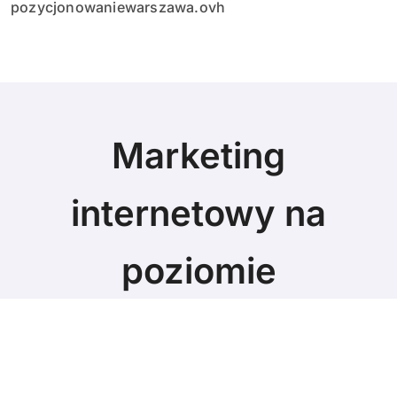
pozycjonowaniewarszawa.ovh
Marketing
internetowy na
poziomie
Marketing blog