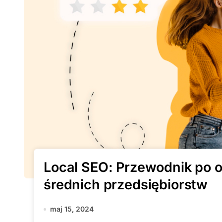
Local SEO: Przewodnik po op
średnich przedsiębiorstw
maj 15, 2024