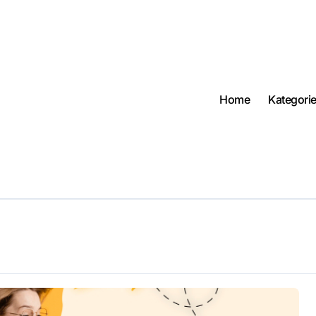
Home
Kategori