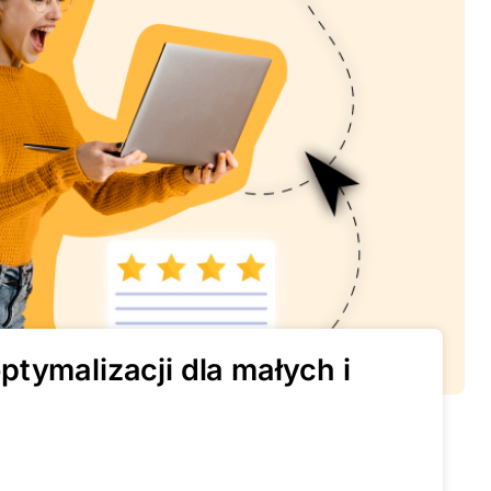
tymalizacji dla małych i