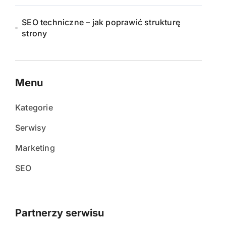
SEO techniczne – jak poprawić strukturę
strony
Menu
Kategorie
Serwisy
Marketing
SEO
Partnerzy serwisu