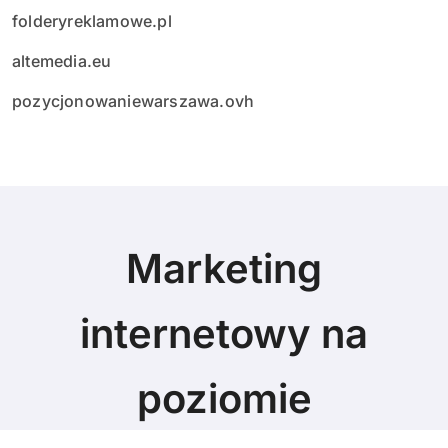
folderyreklamowe.pl
altemedia.eu
pozycjonowaniewarszawa.ovh
Marketing
internetowy na
poziomie