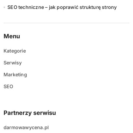
SEO techniczne – jak poprawić strukturę strony
Menu
Kategorie
Serwisy
Marketing
SEO
Partnerzy serwisu
darmowawycena.pl