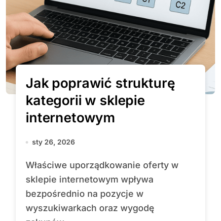
Jak poprawić strukturę
kategorii w sklepie
internetowym
sty 26, 2026
Właściwe uporządkowanie oferty w
sklepie internetowym wpływa
bezpośrednio na pozycje w
wyszukiwarkach oraz wygodę