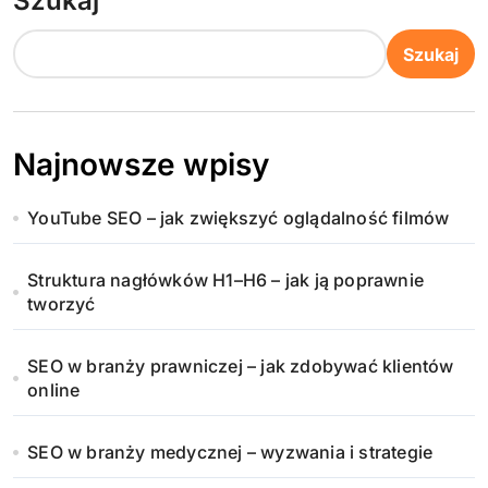
Szukaj
Szukaj
Najnowsze wpisy
YouTube SEO – jak zwiększyć oglądalność filmów
Struktura nagłówków H1–H6 – jak ją poprawnie
tworzyć
SEO w branży prawniczej – jak zdobywać klientów
online
SEO w branży medycznej – wyzwania i strategie