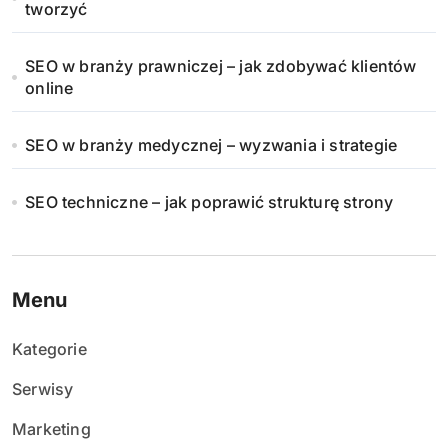
tworzyć
SEO w branży prawniczej – jak zdobywać klientów
online
SEO w branży medycznej – wyzwania i strategie
SEO techniczne – jak poprawić strukturę strony
Menu
Kategorie
Serwisy
Marketing