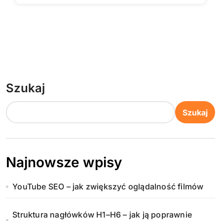
Szukaj
Szukaj
Najnowsze wpisy
YouTube SEO – jak zwiększyć oglądalność filmów
Struktura nagłówków H1–H6 – jak ją poprawnie