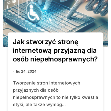
Jak stworzyć stronę
internetową przyjazną dla
osób niepełnosprawnych?
lis 24, 2024
Tworzenie stron internetowych
przyjaznych dla osób
niepełnosprawnych to nie tylko kwestia
etyki, ale także wymóg...