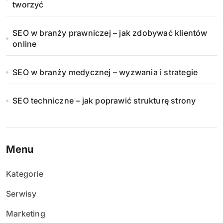
tworzyć
SEO w branży prawniczej – jak zdobywać klientów
online
SEO w branży medycznej – wyzwania i strategie
SEO techniczne – jak poprawić strukturę strony
Menu
Kategorie
Serwisy
Marketing