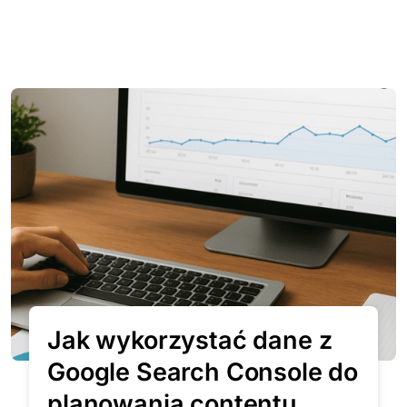
Jak wykorzystać dane z
Google Search Console do
planowania contentu