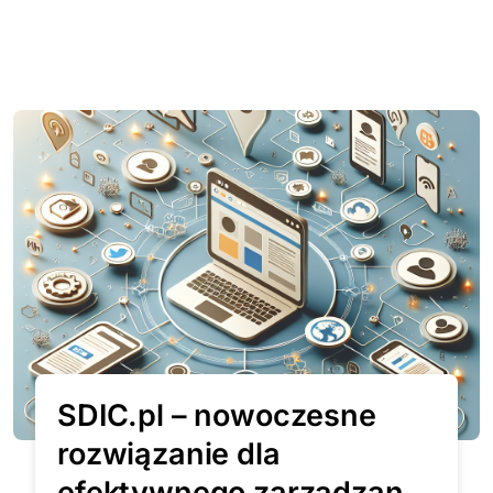
SDIC.pl – nowoczesne
rozwiązanie dla
efektywnego zarządzania