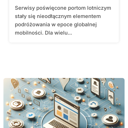
Serwisy poświęcone portom lotniczym
stały się nieodłącznym elementem
podróżowania w epoce globalnej
mobilności. Dla wielu...