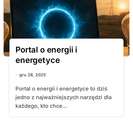
Portal o energii i
energetyce
gru 28, 2025
Portal o energii i energetyce to dziś
jedno z najważniejszych narzędzi dla
każdego, kto chce...