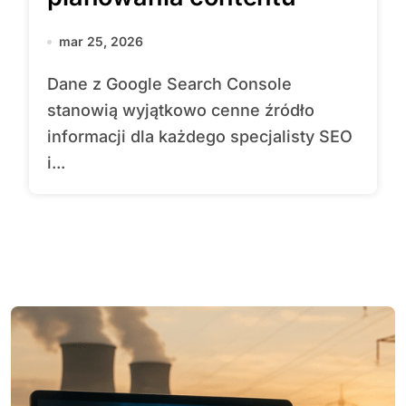
mar 25, 2026
Dane z Google Search Console
stanowią wyjątkowo cenne źródło
informacji dla każdego specjalisty SEO
i...