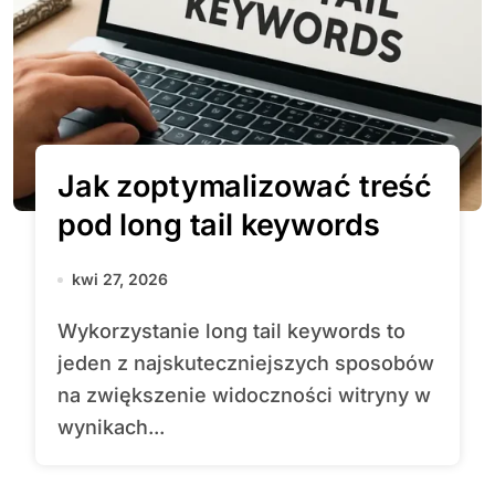
Jak zoptymalizować treść
pod long tail keywords
kwi 27, 2026
Wykorzystanie long tail keywords to
jeden z najskuteczniejszych sposobów
na zwiększenie widoczności witryny w
wynikach...