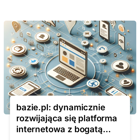
bazie.pl: dynamicznie
rozwijająca się platforma
internetowa z bogatą