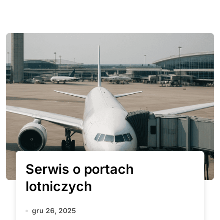
Serwis o portach
lotniczych
gru 26, 2025