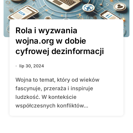
Rola i wyzwania
wojna.org w dobie
cyfrowej dezinformacji
lip 30, 2024
Wojna to temat, który od wieków
fascynuje, przeraża i inspiruje
ludzkość. W kontekście
współczesnych konfliktów...