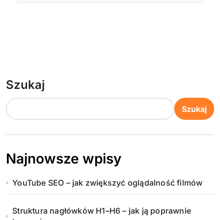
Szukaj
Szukaj
Najnowsze wpisy
YouTube SEO – jak zwiększyć oglądalność filmów
Struktura nagłówków H1–H6 – jak ją poprawnie