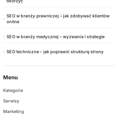
tworzyć
SEO w branży prawniczej – jak zdobywać klientów
online
SEO w branży medycznej – wyzwania i strategie
SEO techniczne – jak poprawić strukturę strony
Menu
Kategorie
Serwisy
Marketing