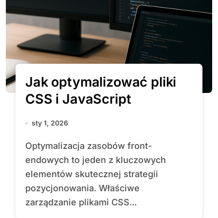
Jak optymalizować pliki
CSS i JavaScript
sty 1, 2026
Optymalizacja zasobów front-
endowych to jeden z kluczowych
elementów skutecznej strategii
pozycjonowania. Właściwe
zarządzanie plikami CSS...