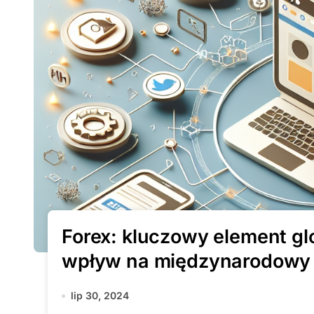
Forex: kluczowy element glo
wpływ na międzynarodowy
lip 30, 2024