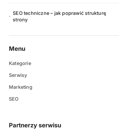
SEO techniczne – jak poprawić strukturę
strony
Menu
Kategorie
Serwisy
Marketing
SEO
Partnerzy serwisu