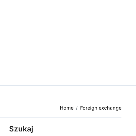
e
Home
Foreign exchange
Szukaj