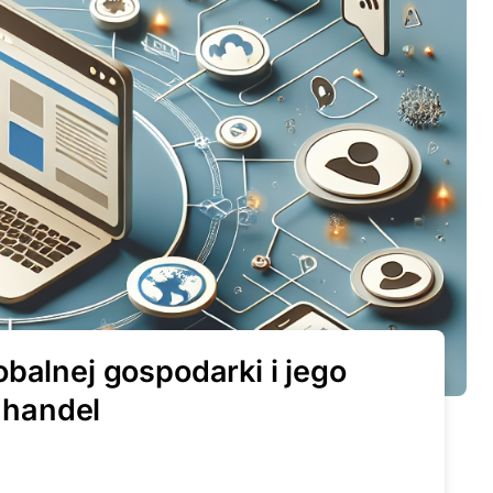
balnej gospodarki i jego
 handel