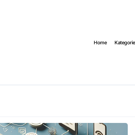
Home
Kategori