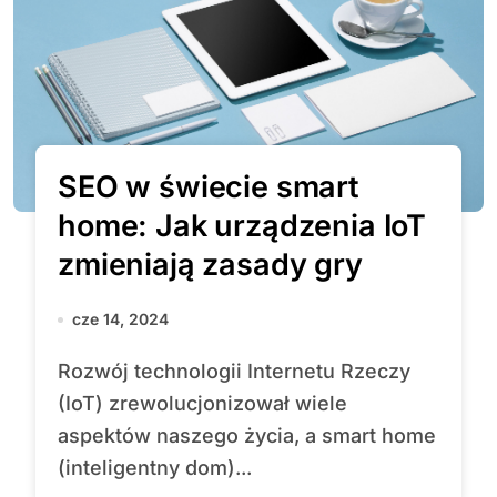
SEO w świecie smart
home: Jak urządzenia IoT
zmieniają zasady gry
cze 14, 2024
Rozwój technologii Internetu Rzeczy
(IoT) zrewolucjonizował wiele
aspektów naszego życia, a smart home
(inteligentny dom)...