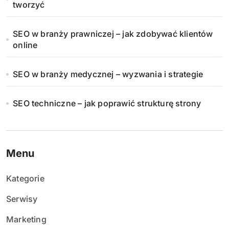
tworzyć
SEO w branży prawniczej – jak zdobywać klientów
online
SEO w branży medycznej – wyzwania i strategie
SEO techniczne – jak poprawić strukturę strony
Menu
Kategorie
Serwisy
Marketing