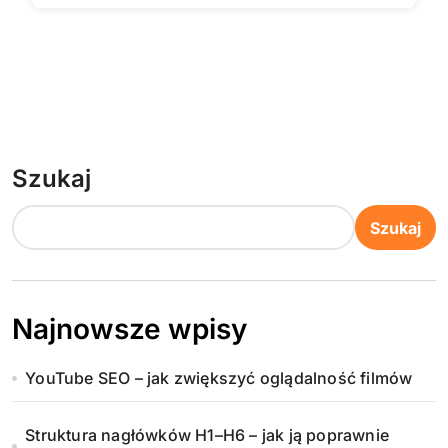
Szukaj
Szukaj
Najnowsze wpisy
YouTube SEO – jak zwiększyć oglądalność filmów
Struktura nagłówków H1–H6 – jak ją poprawnie