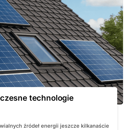
oczesne technologie