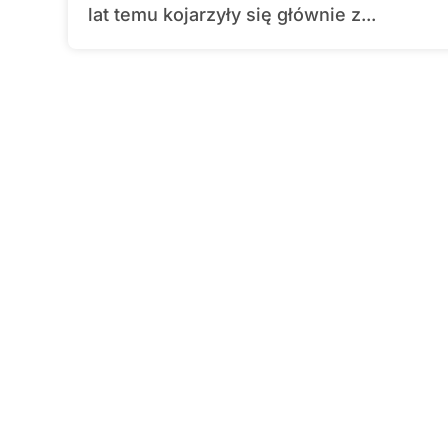
lat temu kojarzyły się głównie z...