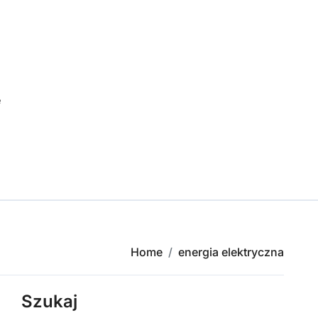
e
Home
energia elektryczna
Szukaj