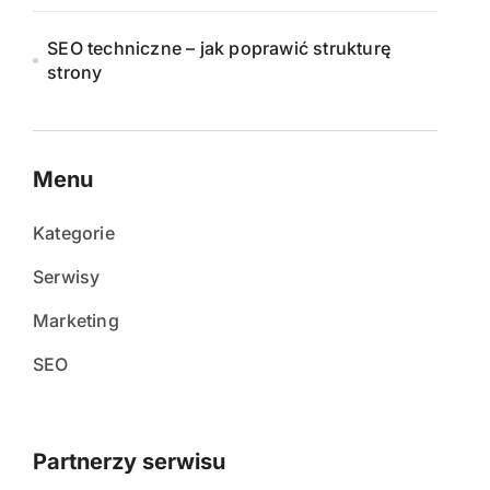
SEO techniczne – jak poprawić strukturę
strony
Menu
Kategorie
Serwisy
Marketing
SEO
Partnerzy serwisu