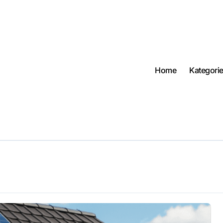
Home
Kategori