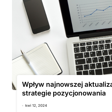
Wpływ najnowszej aktualiza
strategie pozycjonowania
kwi 12, 2024