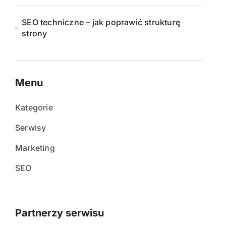
SEO techniczne – jak poprawić strukturę
strony
Menu
Kategorie
Serwisy
Marketing
SEO
Partnerzy serwisu