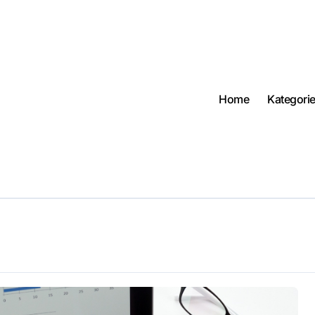
Home
Kategori