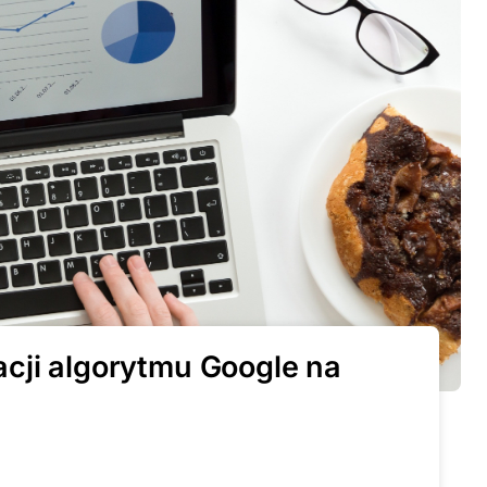
cji algorytmu Google na