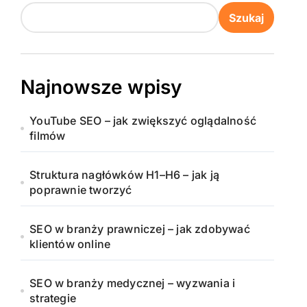
Szukaj
Najnowsze wpisy
YouTube SEO – jak zwiększyć oglądalność
filmów
Struktura nagłówków H1–H6 – jak ją
poprawnie tworzyć
SEO w branży prawniczej – jak zdobywać
klientów online
SEO w branży medycznej – wyzwania i
strategie