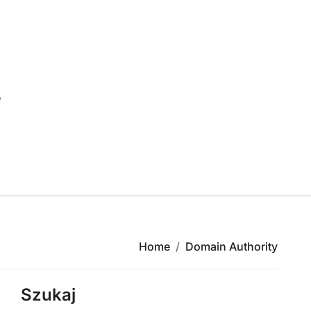
e
Home
Domain Authority
Szukaj