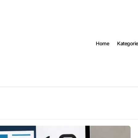
Home
Kategori