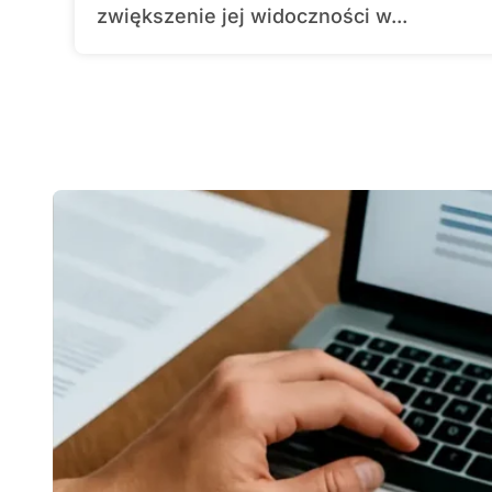
zwiększenie jej widoczności w...