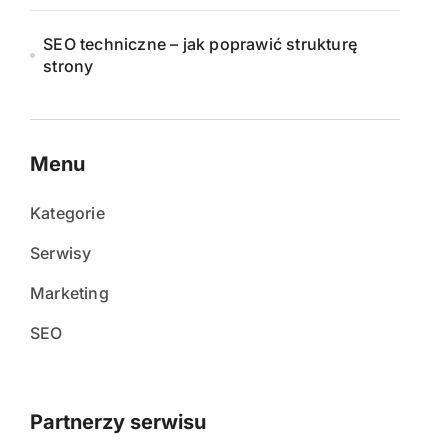
SEO techniczne – jak poprawić strukturę
strony
Menu
Kategorie
Serwisy
Marketing
SEO
Partnerzy serwisu