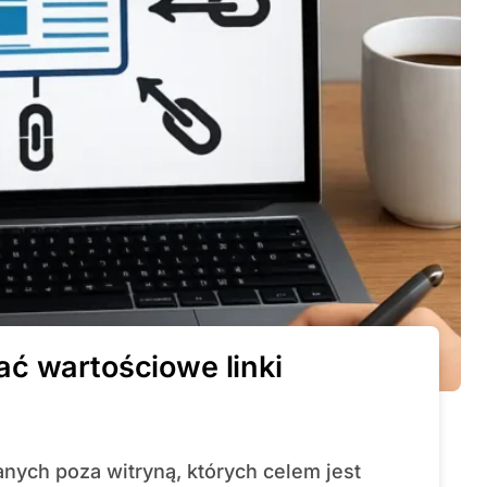
ć wartościowe linki