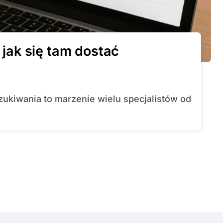
i jak się tam dostać