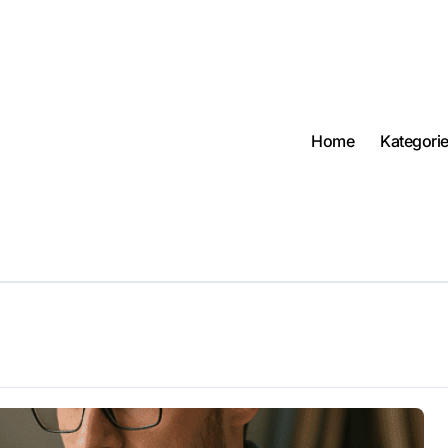
Home
Kategori