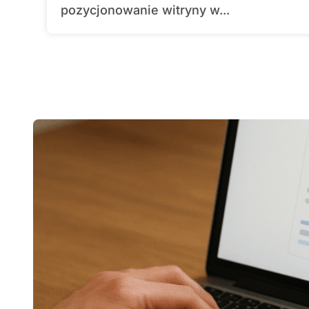
pozycjonowanie witryny w...