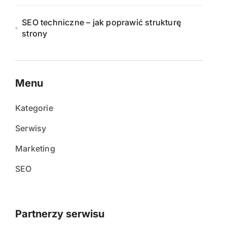
SEO techniczne – jak poprawić strukturę
strony
Menu
Kategorie
Serwisy
Marketing
SEO
Partnerzy serwisu