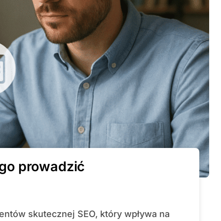
k go prowadzić