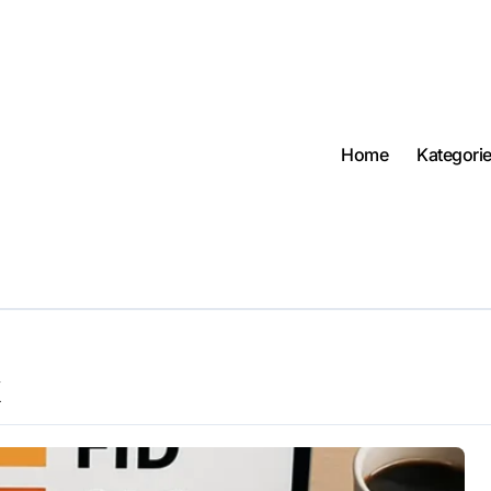
Home
Kategori