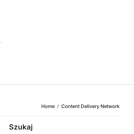
e
Home
Content Delivery Network
Szukaj