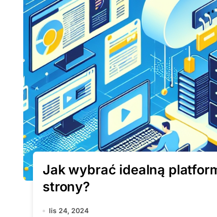
Jak wybrać idealną platfor
strony?
lis 24, 2024