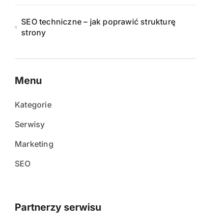
SEO techniczne – jak poprawić strukturę
strony
Menu
Kategorie
Serwisy
Marketing
SEO
Partnerzy serwisu