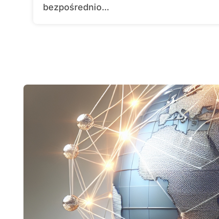
bezpośrednio...