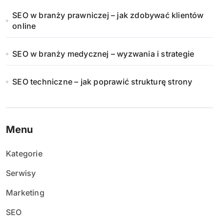
SEO w branży prawniczej – jak zdobywać klientów
online
SEO w branży medycznej – wyzwania i strategie
SEO techniczne – jak poprawić strukturę strony
Menu
Kategorie
Serwisy
Marketing
SEO