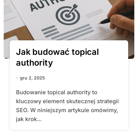
Jak budować topical
authority
gru 2, 2025
Budowanie topical authority to
kluczowy element skutecznej strategii
SEO. W niniejszym artykule omówimy,
jak krok...