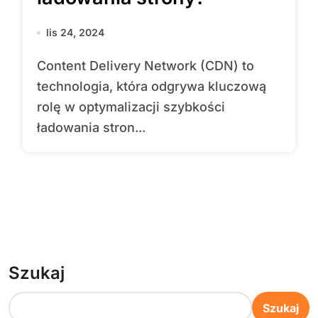
lis 24, 2024
Content Delivery Network (CDN) to
technologia, która odgrywa kluczową
rolę w optymalizacji szybkości
ładowania stron...
Szukaj
Szukaj