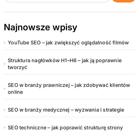
Najnowsze wpisy
YouTube SEO – jak zwiększyć oglądalność filmów
Struktura nagłówków H1–H6 – jak ją poprawnie
tworzyć
SEO w branży prawniczej – jak zdobywać klientów
online
SEO w branży medycznej – wyzwania i strategie
SEO techniczne – jak poprawić strukturę strony