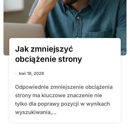
Jak zmniejszyć
obciążenie strony
kwi 19, 2026
Odpowiednie zmniejszenie obciążenia
strony ma kluczowe znaczenie nie
tylko dla poprawy pozycji w wynikach
wyszukiwania,...