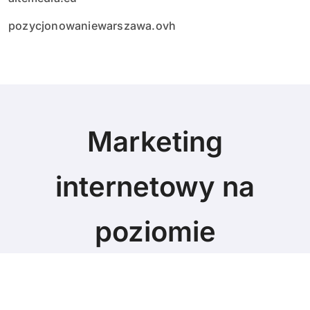
pozycjonowaniewarszawa.ovh
Marketing
internetowy na
poziomie
Marketing blog