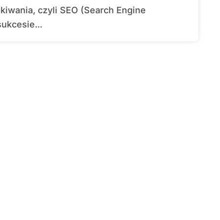
ukcesie...