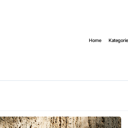
Home
Kategori