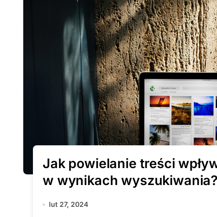
Jak powielanie treści wpły
w wynikach wyszukiwania
lut 27, 2024