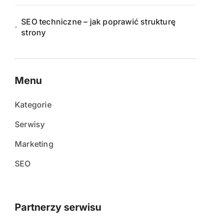
SEO techniczne – jak poprawić strukturę
strony
Menu
Kategorie
Serwisy
Marketing
SEO
Partnerzy serwisu