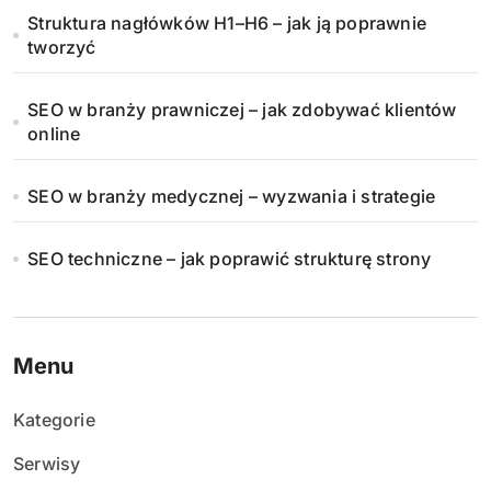
Struktura nagłówków H1–H6 – jak ją poprawnie
tworzyć
SEO w branży prawniczej – jak zdobywać klientów
online
SEO w branży medycznej – wyzwania i strategie
SEO techniczne – jak poprawić strukturę strony
Menu
Kategorie
Serwisy