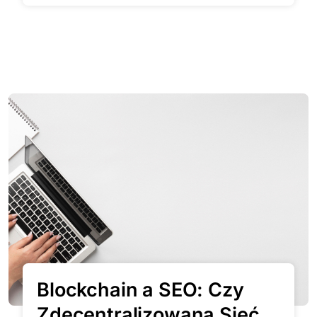
Blockchain a SEO: Czy
Zdecentralizowana Sieć