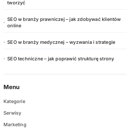
tworzyć
SEO w branży prawniczej – jak zdobywać klientów
online
SEO w branży medycznej – wyzwania i strategie
SEO techniczne – jak poprawić strukturę strony
Menu
Kategorie
Serwisy
Marketing