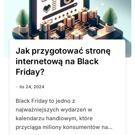
Jak przygotować stronę
internetową na Black
Friday?
lis 24, 2024
Black Friday to jedno z
najważniejszych wydarzeń w
kalendarzu handlowym, które
przyciąga miliony konsumentów na...