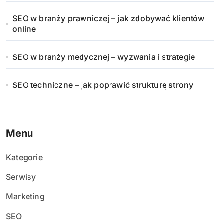
SEO w branży prawniczej – jak zdobywać klientów
online
SEO w branży medycznej – wyzwania i strategie
SEO techniczne – jak poprawić strukturę strony
Menu
Kategorie
Serwisy
Marketing
SEO