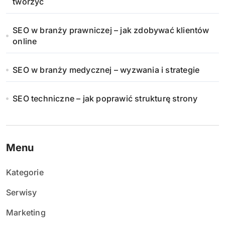
tworzyć
SEO w branży prawniczej – jak zdobywać klientów
online
SEO w branży medycznej – wyzwania i strategie
SEO techniczne – jak poprawić strukturę strony
Menu
Kategorie
Serwisy
Marketing