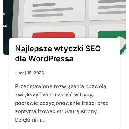
Najlepsze wtyczki SEO
dla WordPressa
maj 16, 2026
Przedstawione rozwiązania pozwolą
zwiększyć widoczność witryny,
poprawić pozycjonowanie treści oraz
zoptymalizować strukturę strony.
Dzięki nim...