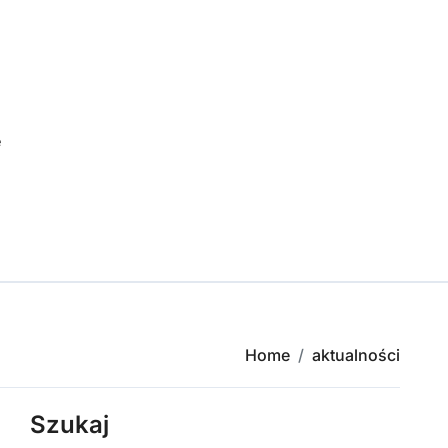
e
Home
aktualności
Szukaj