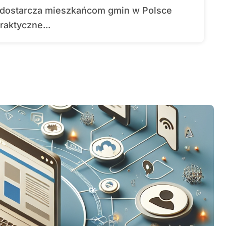
raktyczne...