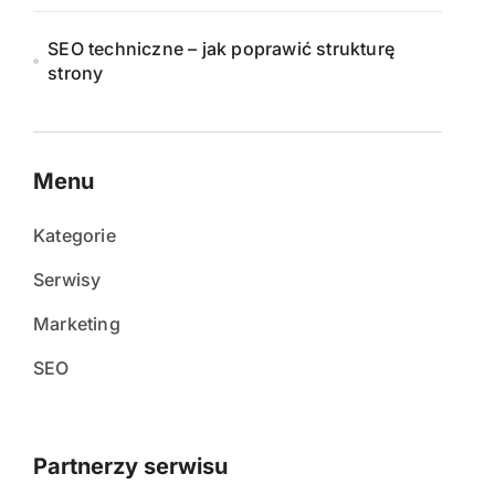
SEO techniczne – jak poprawić strukturę
strony
Menu
Kategorie
Serwisy
Marketing
SEO
Partnerzy serwisu