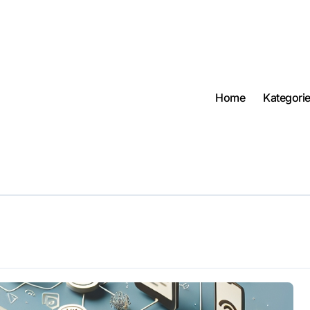
Home
Kategori