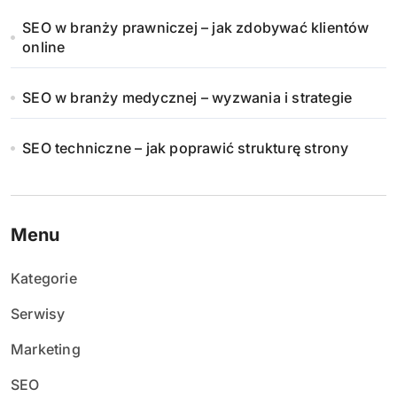
SEO w branży prawniczej – jak zdobywać klientów
online
SEO w branży medycznej – wyzwania i strategie
SEO techniczne – jak poprawić strukturę strony
Menu
Kategorie
Serwisy
Marketing
SEO