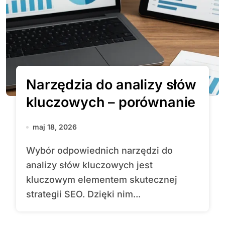
Narzędzia do analizy słów
kluczowych – porównanie
maj 18, 2026
Wybór odpowiednich narzędzi do
analizy słów kluczowych jest
kluczowym elementem skutecznej
strategii SEO. Dzięki nim...