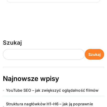
Szukaj
Szukaj
Najnowsze wpisy
YouTube SEO – jak zwiększyć oglądalność filmów
Struktura nagłówków H1–H6 – jak ją poprawnie