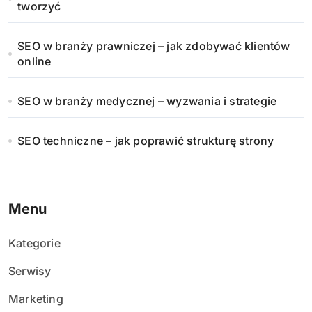
tworzyć
SEO w branży prawniczej – jak zdobywać klientów
online
SEO w branży medycznej – wyzwania i strategie
SEO techniczne – jak poprawić strukturę strony
Menu
Kategorie
Serwisy
Marketing