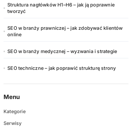
Struktura nagłówków H1–H6 – jak ją poprawnie
tworzyć
SEO w branży prawniczej – jak zdobywać klientów
online
SEO w branży medycznej – wyzwania i strategie
SEO techniczne – jak poprawić strukturę strony
Menu
Kategorie
Serwisy