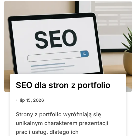
SEO dla stron z portfolio
lip 15, 2026
Strony z portfolio wyróżniają się
unikalnym charakterem prezentacji
prac i usług, dlatego ich