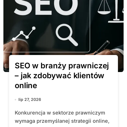
SEO w branży prawniczej
– jak zdobywać klientów
online
lip 27, 2026
Konkurencja w sektorze prawniczym
wymaga przemyślanej strategii online,