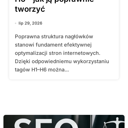
tworzyć
lip 29, 2026
Poprawna struktura nagłówków
stanowi fundament efektywnej
optymalizacji stron internetowych.
Dzięki odpowiedniemu wykorzystaniu
tagów H1–H6 można...