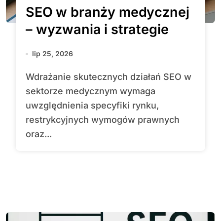
SEO w branży medycznej
– wyzwania i strategie
lip 25, 2026
Wdrażanie skutecznych działań SEO w
sektorze medycznym wymaga
uwzględnienia specyfiki rynku,
restrykcyjnych wymogów prawnych
oraz...