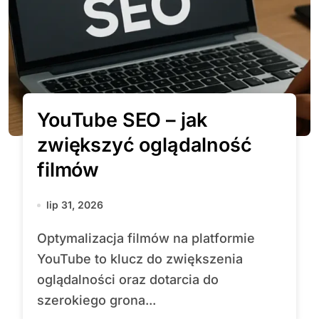
YouTube SEO – jak
zwiększyć oglądalność
filmów
lip 31, 2026
Optymalizacja filmów na platformie
YouTube to klucz do zwiększenia
oglądalności oraz dotarcia do
szerokiego grona...