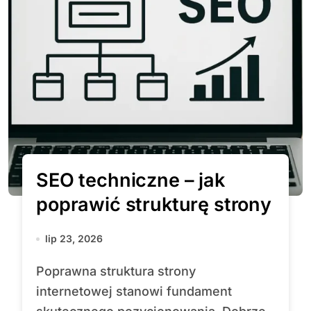
SEO techniczne – jak
poprawić strukturę strony
lip 23, 2026
Poprawna struktura strony
internetowej stanowi fundament