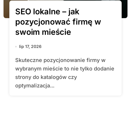
SEO lokalne – jak
pozycjonować firmę w
swoim mieście
lip 17, 2026
Skuteczne pozycjonowanie firmy w
wybranym mieście to nie tylko dodanie
strony do katalogów czy
optymalizacja...