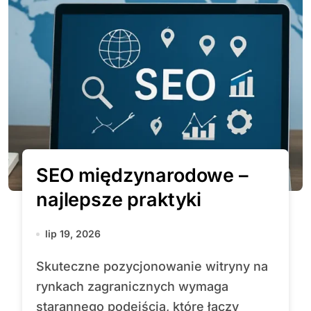
SEO międzynarodowe –
najlepsze praktyki
lip 19, 2026
Skuteczne pozycjonowanie witryny na
rynkach zagranicznych wymaga
starannego podejścia, które łączy