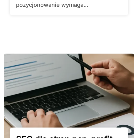
pozycjonowanie wymaga...