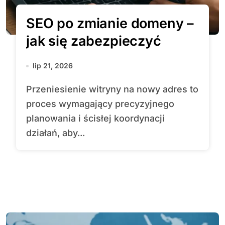
SEO po zmianie domeny –
jak się zabezpieczyć
lip 21, 2026
Przeniesienie witryny na nowy adres to
proces wymagający precyzyjnego
planowania i ścisłej koordynacji
działań, aby...