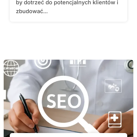
by dotrzeć do potencjalnych klientów i
zbudować...