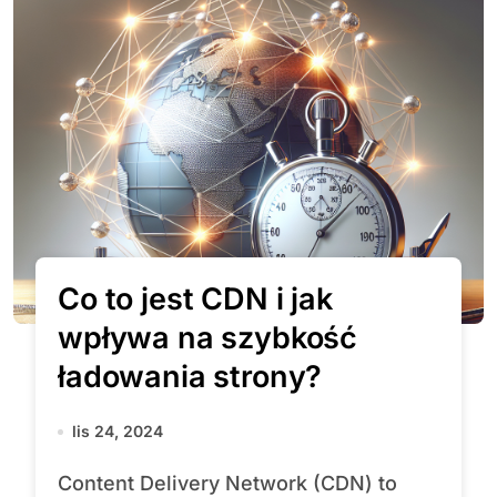
Co to jest CDN i jak
wpływa na szybkość
ładowania strony?
lis 24, 2024
Content Delivery Network (CDN) to