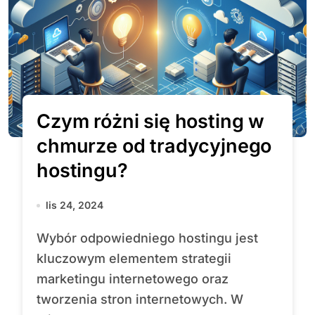
Czym różni się hosting w
chmurze od tradycyjnego
hostingu?
lis 24, 2024
Wybór odpowiedniego hostingu jest
kluczowym elementem strategii
marketingu internetowego oraz
tworzenia stron internetowych. W