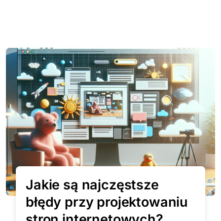
Jakie są najczęstsze
błędy przy projektowaniu
stron internetowych?