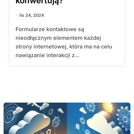
konwertują?
lis 24, 2024
Formularze kontaktowe są
nieodłącznym elementem każdej
strony internetowej, która ma na celu
nawiązanie interakcji z...