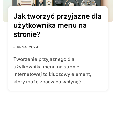
Jak tworzyć przyjazne dla
użytkownika menu na
stronie?
lis 24, 2024
Tworzenie przyjaznego dla
użytkownika menu na stronie
internetowej to kluczowy element,
który może znacząco wpłynąć...