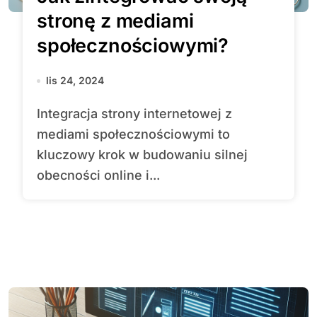
stronę z mediami
społecznościowymi?
lis 24, 2024
Integracja strony internetowej z
mediami społecznościowymi to
kluczowy krok w budowaniu silnej
obecności online i...