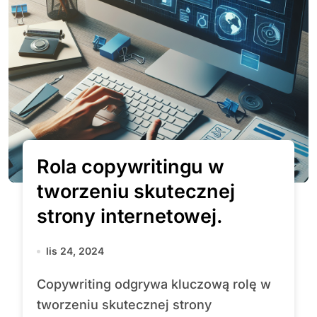
Rola copywritingu w
tworzeniu skutecznej
strony internetowej.
lis 24, 2024
Copywriting odgrywa kluczową rolę w
tworzeniu skutecznej strony