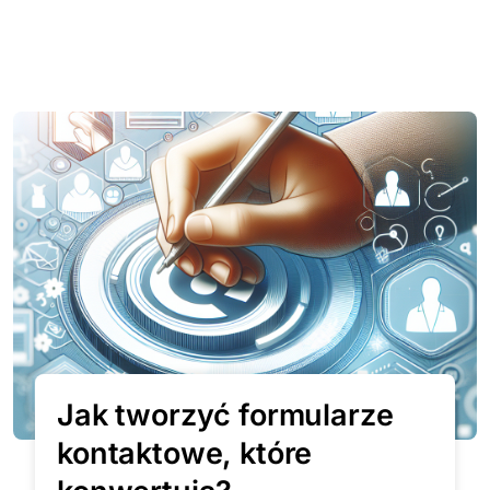
Jak tworzyć formularze
kontaktowe, które