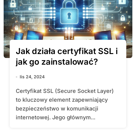
Jak działa certyfikat SSL i
jak go zainstalować?
lis 24, 2024
Certyfikat SSL (Secure Socket Layer)
to kluczowy element zapewniający
bezpieczeństwo w komunikacji
internetowej. Jego głównym...