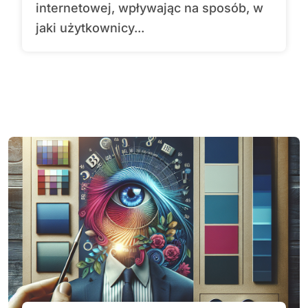
internetowej, wpływając na sposób, w
jaki użytkownicy...