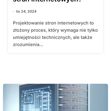
lis 24, 2024
Projektowanie stron internetowych to
złożony proces, który wymaga nie tylko
umiejętności technicznych, ale także
zrozumienia...