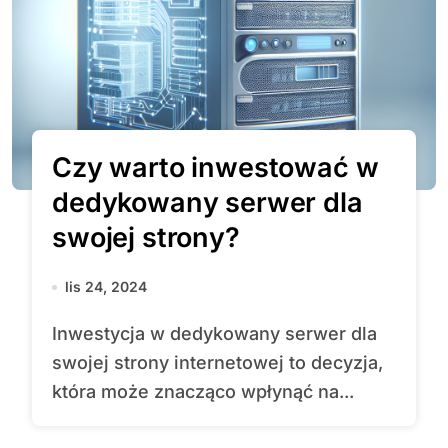
Czy warto inwestować w
dedykowany serwer dla
swojej strony?
lis 24, 2024
Inwestycja w dedykowany serwer dla
swojej strony internetowej to decyzja,
która może znacząco wpłynąć na...