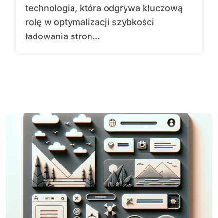
technologia, która odgrywa kluczową
rolę w optymalizacji szybkości
ładowania stron...