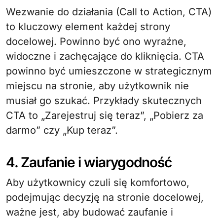
Wezwanie do działania (Call to Action, CTA)
to kluczowy element każdej strony
docelowej. Powinno być ono wyraźne,
widoczne i zachęcające do kliknięcia. CTA
powinno być umieszczone w strategicznym
miejscu na stronie, aby użytkownik nie
musiał go szukać. Przykłady skutecznych
CTA to „Zarejestruj się teraz”, „Pobierz za
darmo” czy „Kup teraz”.
4. Zaufanie i wiarygodność
Aby użytkownicy czuli się komfortowo,
podejmując decyzję na stronie docelowej,
ważne jest, aby budować zaufanie i