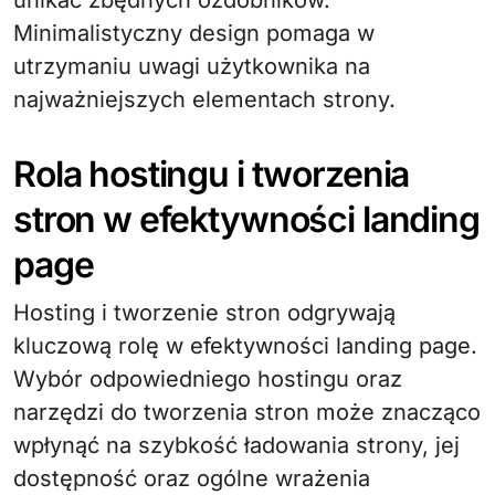
unikać zbędnych ozdobników.
Minimalistyczny design pomaga w
utrzymaniu uwagi użytkownika na
najważniejszych elementach strony.
Rola hostingu i tworzenia
stron w efektywności landing
page
Hosting i tworzenie stron odgrywają
kluczową rolę w efektywności landing page.
Wybór odpowiedniego hostingu oraz
narzędzi do tworzenia stron może znacząco
wpłynąć na szybkość ładowania strony, jej
dostępność oraz ogólne wrażenia