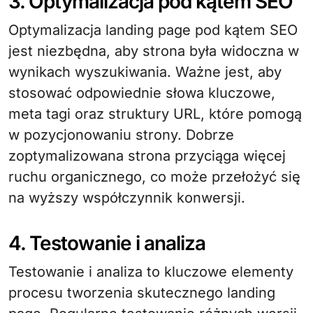
3. Optymalizacja pod kątem SEO
Optymalizacja landing page pod kątem SEO
jest niezbędna, aby strona była widoczna w
wynikach wyszukiwania. Ważne jest, aby
stosować odpowiednie słowa kluczowe,
meta tagi oraz struktury URL, które pomogą
w pozycjonowaniu strony. Dobrze
zoptymalizowana strona przyciąga więcej
ruchu organicznego, co może przełożyć się
na wyższy współczynnik konwersji.
4. Testowanie i analiza
Testowanie i analiza to kluczowe elementy
procesu tworzenia skutecznego landing