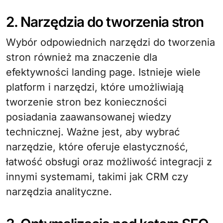
2. Narzędzia do tworzenia stron
Wybór odpowiednich narzędzi do tworzenia
stron również ma znaczenie dla
efektywności landing page. Istnieje wiele
platform i narzędzi, które umożliwiają
tworzenie stron bez konieczności
posiadania zaawansowanej wiedzy
technicznej. Ważne jest, aby wybrać
narzędzie, które oferuje elastyczność,
łatwość obsługi oraz możliwość integracji z
innymi systemami, takimi jak CRM czy
narzędzia analityczne.