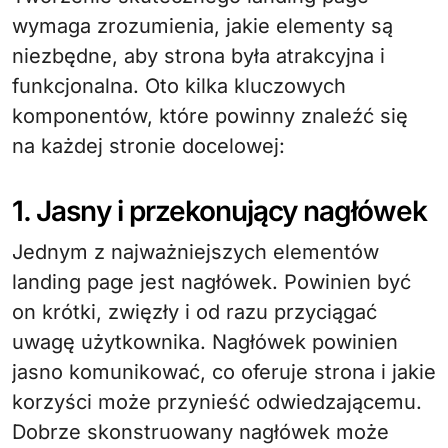
wymaga zrozumienia, jakie elementy są
niezbędne, aby strona była atrakcyjna i
funkcjonalna. Oto kilka kluczowych
komponentów, które powinny znaleźć się
na każdej stronie docelowej:
1. Jasny i przekonujący nagłówek
Jednym z najważniejszych elementów
landing page jest nagłówek. Powinien być
on krótki, zwięzły i od razu przyciągać
uwagę użytkownika. Nagłówek powinien
jasno komunikować, co oferuje strona i jakie
korzyści może przynieść odwiedzającemu.
Dobrze skonstruowany nagłówek może