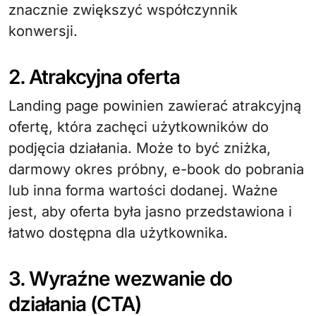
znacznie zwiększyć współczynnik
konwersji.
2. Atrakcyjna oferta
Landing page powinien zawierać atrakcyjną
ofertę, która zachęci użytkowników do
podjęcia działania. Może to być zniżka,
darmowy okres próbny, e-book do pobrania
lub inna forma wartości dodanej. Ważne
jest, aby oferta była jasno przedstawiona i
łatwo dostępna dla użytkownika.
3. Wyraźne wezwanie do
działania (CTA)