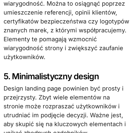
wiarygodność. Można to osiągnąć poprzez
umieszczenie referencji, opinii klientów,
certyfikatów bezpieczeństwa czy logotypów
znanych marek, z którymi współpracujemy.
Elementy te pomagają wzmocnić
wiarygodność strony i zwiększyć zaufanie
użytkowników.
5. Minimalistyczny design
Design landing page powinien być prosty i
przejrzysty. Zbyt wiele elementów na
stronie może rozpraszać użytkowników i
utrudniać im podjęcie decyzji. Ważne jest,
aby skupić się na kluczowych elementach i