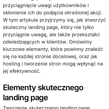
przyciągnięcie uwagi użytkowników i
skłonienie ich do podjęcia określonej akcji.
W tym artykule przyjrzymy się, jak stworzyć
skuteczny landing page, który nie tylko
przyciągnie uwagę, ale także przekształci
odwiedzających w klientów. Omówimy
kluczowe elementy, które powinny znaleźć
się na każdej stronie docelowej, oraz jak
hosting i tworzenie stron mogą wpłynąć na
jej efektywność.
Elementy skutecznego
landing page
Tworzenie skutecznego landing page