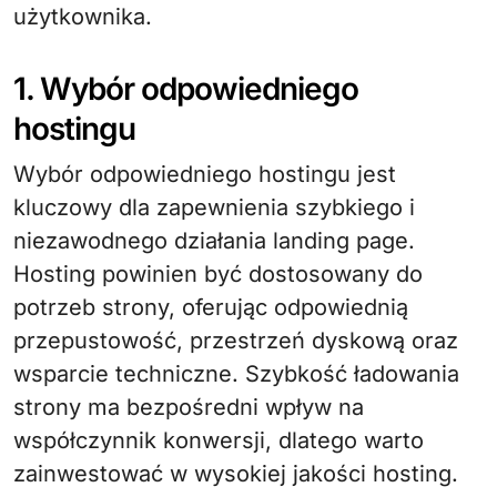
użytkownika.
1. Wybór odpowiedniego
hostingu
Wybór odpowiedniego hostingu jest
kluczowy dla zapewnienia szybkiego i
niezawodnego działania landing page.
Hosting powinien być dostosowany do
potrzeb strony, oferując odpowiednią
przepustowość, przestrzeń dyskową oraz
wsparcie techniczne. Szybkość ładowania
strony ma bezpośredni wpływ na
współczynnik konwersji, dlatego warto
zainwestować w wysokiej jakości hosting.