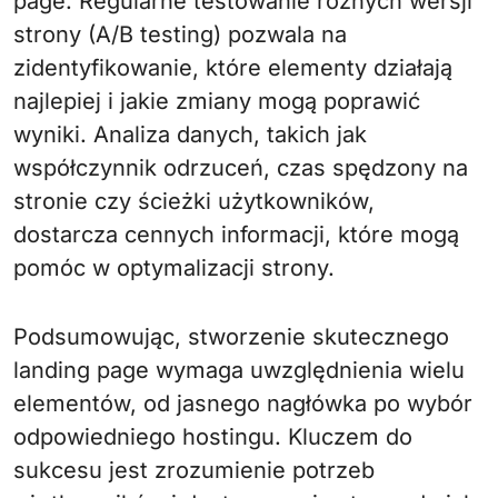
page. Regularne testowanie różnych wersji
strony (A/B testing) pozwala na
zidentyfikowanie, które elementy działają
najlepiej i jakie zmiany mogą poprawić
wyniki. Analiza danych, takich jak
współczynnik odrzuceń, czas spędzony na
stronie czy ścieżki użytkowników,
dostarcza cennych informacji, które mogą
pomóc w optymalizacji strony.
Podsumowując, stworzenie skutecznego
landing page wymaga uwzględnienia wielu
elementów, od jasnego nagłówka po wybór
odpowiedniego hostingu. Kluczem do
sukcesu jest zrozumienie potrzeb