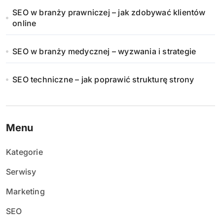
SEO w branży prawniczej – jak zdobywać klientów
online
SEO w branży medycznej – wyzwania i strategie
SEO techniczne – jak poprawić strukturę strony
Menu
Kategorie
Serwisy
Marketing
SEO