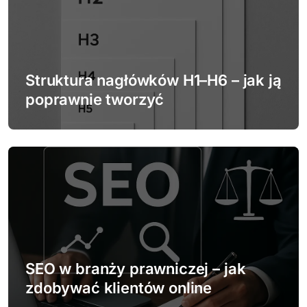
Struktura nagłówków H1–H6 – jak ją
poprawnie tworzyć
SEO w branży prawniczej – jak
zdobywać klientów online