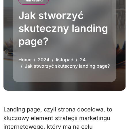
Marketing
Jak stworzyć
skuteczny landing
page?
Home
2024
listopad
24
Jak stworzyć skuteczny landing page?
Landing page, czyli strona docelowa, to
kluczowy element strategii marketingu
internetowego, który ma na celu