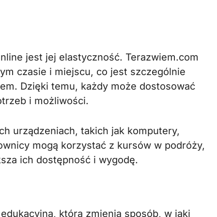
line jest jej elastyczność. Terazwiem.com
 czasie i miejscu, co jest szczególnie
em. Dzięki temu, każdy może dostosować
trzeb i możliwości.
ch urządzeniach, takich jak komputery,
tkownicy mogą korzystać z kursów w podróży,
sza ich dostępność i wygodę.
edukacyjna, która zmienia sposób, w jaki