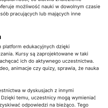
 oferuje możliwość nauki w dowolnym czasie
 osób pracujących lub mających inne
a
 platform edukacyjnych dzięki
ania. Kursy są zaprojektowane w taki
achęcać ich do aktywnego uczestnictwa.
deo, animacje czy quizy, sprawia, że nauka
estnictwa w dyskusjach z innymi
 Dzięki temu, uczestnicy mogą wymieniać
uzyskiwać odpowiedzi na bieżąco. Tego