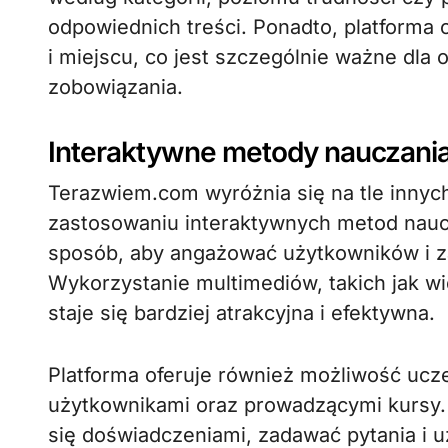
odpowiednich treści. Ponadto, platforma
i miejscu, co jest szczególnie ważne dla
zobowiązania.
Interaktywne metody nauczani
Terazwiem.com wyróżnia się na tle innych
zastosowaniu interaktywnych metod naucz
sposób, aby angażować użytkowników i z
Wykorzystanie multimediów, takich jak wi
staje się bardziej atrakcyjna i efektywna.
Platforma oferuje również możliwość ucz
użytkownikami oraz prowadzącymi kursy.
się doświadczeniami, zadawać pytania i 