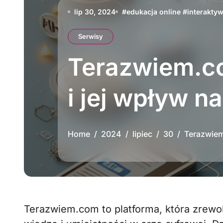
lip 30, 2024
#
edukacja online
#
interakty
Serwisy
Terazwiem.co
i jej wpływ 
Home
2024
lipiec
30
Terazwiem
Terazwiem.com to platforma, która zrewolucjonizowała sposób, w jaki zdobywamy