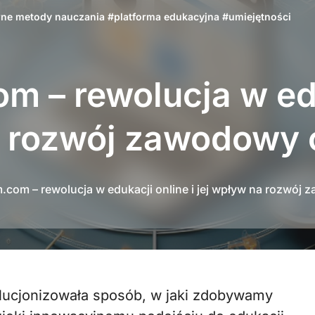
wne metody nauczania
#
platforma edukacyjna
#
umiejętności
m – rewolucja w edu
na rozwój zawodowy 
.com – rewolucja w edukacji online i jej wpływ na rozwój