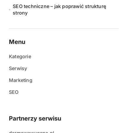
SEO techniczne – jak poprawić strukturę
strony
Menu
Kategorie
Serwisy
Marketing
SEO
Partnerzy serwisu