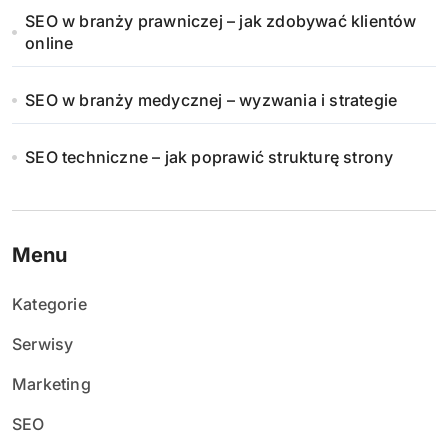
SEO w branży prawniczej – jak zdobywać klientów
online
SEO w branży medycznej – wyzwania i strategie
SEO techniczne – jak poprawić strukturę strony
Menu
Kategorie
Serwisy
Marketing
SEO