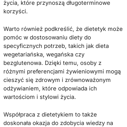
życia, które przynoszą długoterminowe
korzyści.
Warto również podkreślić, że dietetyk może
pomóc w dostosowaniu diety do
specyficznych potrzeb, takich jak dieta
wegetariańska, wegańska czy
bezglutenowa. Dzięki temu, osoby z
różnymi preferencjami żywieniowymi mogą
cieszyć się zdrowym i zrównoważonym
odżywianiem, które odpowiada ich
wartościom i stylowi życia.
Współpraca z dietetykiem to także
doskonała okazja do zdobycia wiedzy na