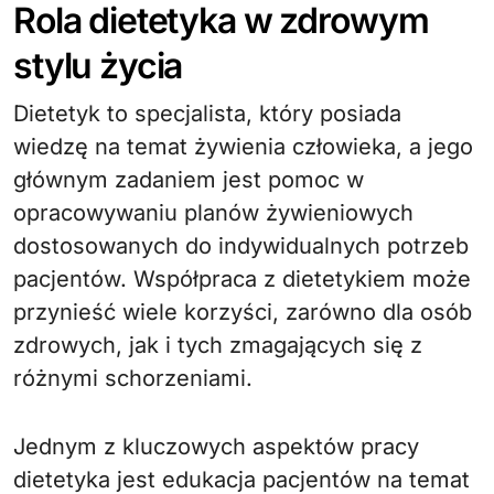
Rola dietetyka w zdrowym
stylu życia
Dietetyk to specjalista, który posiada
wiedzę na temat żywienia człowieka, a jego
głównym zadaniem jest pomoc w
opracowywaniu planów żywieniowych
dostosowanych do indywidualnych potrzeb
pacjentów. Współpraca z dietetykiem może
przynieść wiele korzyści, zarówno dla osób
zdrowych, jak i tych zmagających się z
różnymi schorzeniami.
Jednym z kluczowych aspektów pracy
dietetyka jest edukacja pacjentów na temat