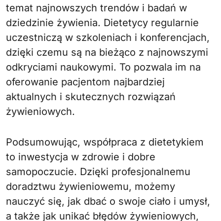
temat najnowszych trendów i badań w
dziedzinie żywienia. Dietetycy regularnie
uczestniczą w szkoleniach i konferencjach,
dzięki czemu są na bieżąco z najnowszymi
odkryciami naukowymi. To pozwala im na
oferowanie pacjentom najbardziej
aktualnych i skutecznych rozwiązań
żywieniowych.
Podsumowując, współpraca z dietetykiem
to inwestycja w zdrowie i dobre
samopoczucie. Dzięki profesjonalnemu
doradztwu żywieniowemu, możemy
nauczyć się, jak dbać o swoje ciało i umysł,
a także jak unikać błędów żywieniowych,