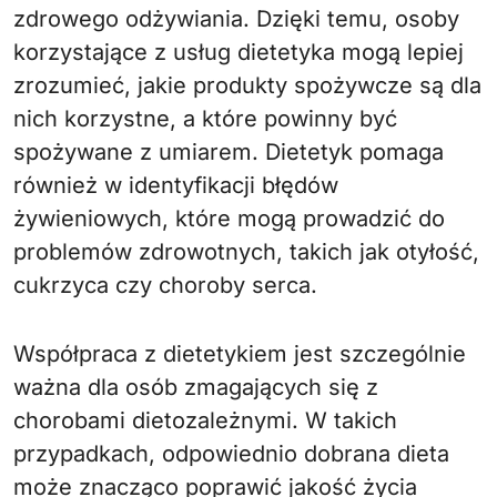
zdrowego odżywiania. Dzięki temu, osoby
korzystające z usług dietetyka mogą lepiej
zrozumieć, jakie produkty spożywcze są dla
nich korzystne, a które powinny być
spożywane z umiarem. Dietetyk pomaga
również w identyfikacji błędów
żywieniowych, które mogą prowadzić do
problemów zdrowotnych, takich jak otyłość,
cukrzyca czy choroby serca.
Współpraca z dietetykiem jest szczególnie
ważna dla osób zmagających się z
chorobami dietozależnymi. W takich
przypadkach, odpowiednio dobrana dieta
może znacząco poprawić jakość życia