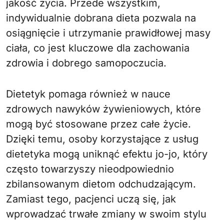
jakość życia. Przede wszystkim,
indywidualnie dobrana dieta pozwala na
osiągnięcie i utrzymanie prawidłowej masy
ciała, co jest kluczowe dla zachowania
zdrowia i dobrego samopoczucia.
Dietetyk pomaga również w nauce
zdrowych nawyków żywieniowych, które
mogą być stosowane przez całe życie.
Dzięki temu, osoby korzystające z usług
dietetyka mogą uniknąć efektu jo-jo, który
często towarzyszy nieodpowiednio
zbilansowanym dietom odchudzającym.
Zamiast tego, pacjenci uczą się, jak
wprowadzać trwałe zmiany w swoim stylu