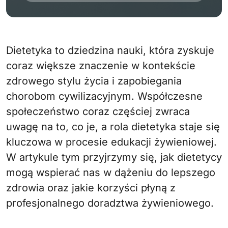
Dietetyka to dziedzina nauki, która zyskuje
coraz większe znaczenie w kontekście
zdrowego stylu życia i zapobiegania
chorobom cywilizacyjnym. Współczesne
społeczeństwo coraz częściej zwraca
uwagę na to, co je, a rola dietetyka staje się
kluczowa w procesie edukacji żywieniowej.
W artykule tym przyjrzymy się, jak dietetycy
mogą wspierać nas w dążeniu do lepszego
zdrowia oraz jakie korzyści płyną z
profesjonalnego doradztwa żywieniowego.