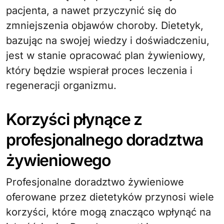
pacjenta, a nawet przyczynić się do
zmniejszenia objawów choroby. Dietetyk,
bazując na swojej wiedzy i doświadczeniu,
jest w stanie opracować plan żywieniowy,
który będzie wspierał proces leczenia i
regeneracji organizmu.
Korzyści płynące z
profesjonalnego doradztwa
żywieniowego
Profesjonalne doradztwo żywieniowe
oferowane przez dietetyków przynosi wiele
korzyści, które mogą znacząco wpłynąć na