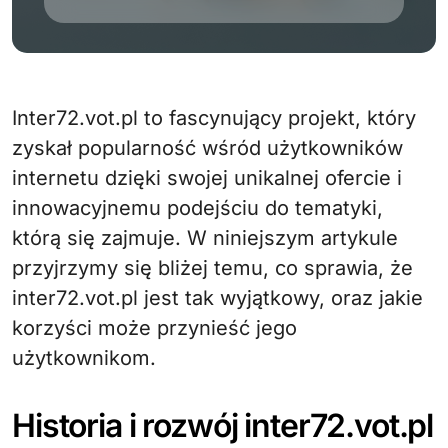
Inter72.vot.pl to fascynujący projekt, który
zyskał popularność wśród użytkowników
internetu dzięki swojej unikalnej ofercie i
innowacyjnemu podejściu do tematyki,
którą się zajmuje. W niniejszym artykule
przyjrzymy się bliżej temu, co sprawia, że
inter72.vot.pl jest tak wyjątkowy, oraz jakie
korzyści może przynieść jego
użytkownikom.
Historia i rozwój inter72.vot.pl