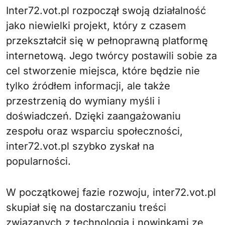
Inter72.vot.pl rozpoczął swoją działalność
jako niewielki projekt, który z czasem
przekształcił się w pełnoprawną platformę
internetową. Jego twórcy postawili sobie za
cel stworzenie miejsca, które będzie nie
tylko źródłem informacji, ale także
przestrzenią do wymiany myśli i
doświadczeń. Dzięki zaangażowaniu
zespołu oraz wsparciu społeczności,
inter72.vot.pl szybko zyskał na
popularności.
W początkowej fazie rozwoju, inter72.vot.pl
skupiał się na dostarczaniu treści
związanych z technologią i nowinkami ze