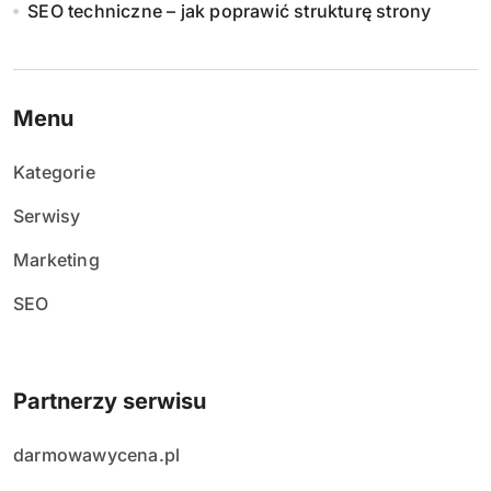
SEO techniczne – jak poprawić strukturę strony
Menu
Kategorie
Serwisy
Marketing
SEO
Partnerzy serwisu
darmowawycena.pl