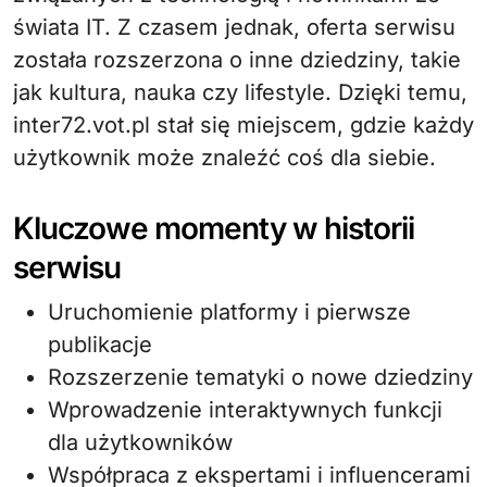
świata IT. Z czasem jednak, oferta serwisu
została rozszerzona o inne dziedziny, takie
jak kultura, nauka czy lifestyle. Dzięki temu,
inter72.vot.pl stał się miejscem, gdzie każdy
użytkownik może znaleźć coś dla siebie.
Kluczowe momenty w historii
serwisu
Uruchomienie platformy i pierwsze
publikacje
Rozszerzenie tematyki o nowe dziedziny
Wprowadzenie interaktywnych funkcji
dla użytkowników
Współpraca z ekspertami i influencerami