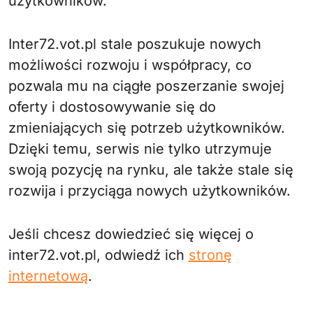
użytkowników.
Inter72.vot.pl stale poszukuje nowych
możliwości rozwoju i współpracy, co
pozwala mu na ciągłe poszerzanie swojej
oferty i dostosowywanie się do
zmieniających się potrzeb użytkowników.
Dzięki temu, serwis nie tylko utrzymuje
swoją pozycję na rynku, ale także stale się
rozwija i przyciąga nowych użytkowników.
Jeśli chcesz dowiedzieć się więcej o
inter72.vot.pl, odwiedź ich
stronę
internetową
.