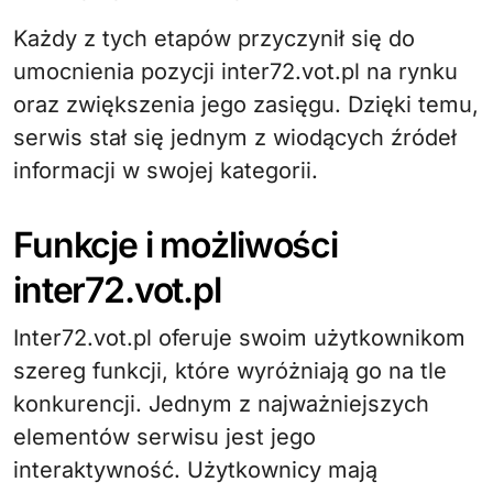
Każdy z tych etapów przyczynił się do
umocnienia pozycji inter72.vot.pl na rynku
oraz zwiększenia jego zasięgu. Dzięki temu,
serwis stał się jednym z wiodących źródeł
informacji w swojej kategorii.
Funkcje i możliwości
inter72.vot.pl
Inter72.vot.pl oferuje swoim użytkownikom
szereg funkcji, które wyróżniają go na tle
konkurencji. Jednym z najważniejszych
elementów serwisu jest jego
interaktywność. Użytkownicy mają