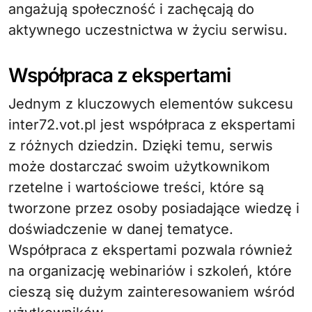
angażują społeczność i zachęcają do
aktywnego uczestnictwa w życiu serwisu.
Współpraca z ekspertami
Jednym z kluczowych elementów sukcesu
inter72.vot.pl jest współpraca z ekspertami
z różnych dziedzin. Dzięki temu, serwis
może dostarczać swoim użytkownikom
rzetelne i wartościowe treści, które są
tworzone przez osoby posiadające wiedzę i
doświadczenie w danej tematyce.
Współpraca z ekspertami pozwala również
na organizację webinariów i szkoleń, które
cieszą się dużym zainteresowaniem wśród