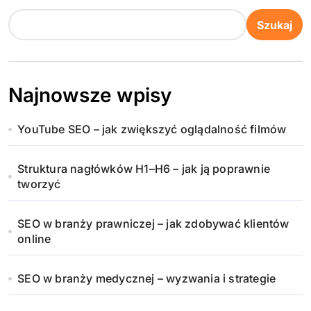
Szukaj
Najnowsze wpisy
YouTube SEO – jak zwiększyć oglądalność filmów
Struktura nagłówków H1–H6 – jak ją poprawnie
tworzyć
SEO w branży prawniczej – jak zdobywać klientów
online
SEO w branży medycznej – wyzwania i strategie