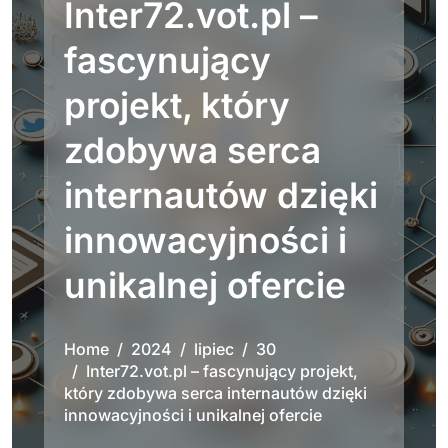
Inter72.vot.pl –
fascynujący
projekt, który
zdobywa serca
internautów dzięki
innowacyjności i
unikalnej ofercie
Home
2024
lipiec
30
Inter72.vot.pl – fascynujący projekt,
który zdobywa serca internautów dzięki
innowacyjności i unikalnej ofercie