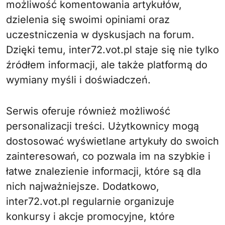
możliwość komentowania artykułów,
dzielenia się swoimi opiniami oraz
uczestniczenia w dyskusjach na forum.
Dzięki temu, inter72.vot.pl staje się nie tylko
źródłem informacji, ale także platformą do
wymiany myśli i doświadczeń.
Serwis oferuje również możliwość
personalizacji treści. Użytkownicy mogą
dostosować wyświetlane artykuły do swoich
zainteresowań, co pozwala im na szybkie i
łatwe znalezienie informacji, które są dla
nich najważniejsze. Dodatkowo,
inter72.vot.pl regularnie organizuje
konkursy i akcje promocyjne, które