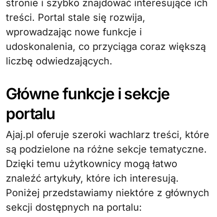
stronie i szybko znajdować interesujące ich
treści. Portal stale się rozwija,
wprowadzając nowe funkcje i
udoskonalenia, co przyciąga coraz większą
liczbę odwiedzających.
Główne funkcje i sekcje
portalu
Ajaj.pl oferuje szeroki wachlarz treści, które
są podzielone na różne sekcje tematyczne.
Dzięki temu użytkownicy mogą łatwo
znaleźć artykuły, które ich interesują.
Poniżej przedstawiamy niektóre z głównych
sekcji dostępnych na portalu: