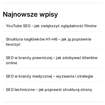
Najnowsze wpisy
YouTube SEO – jak zwiększyć oglądalność filmów
Struktura nagłówków H1–H6 – jak ją poprawnie
tworzyć
SEO w branży prawniczej – jak zdobywać klientów
online
SEO w branży medycznej – wyzwania i strategie
SEO techniczne – jak poprawić strukturę strony