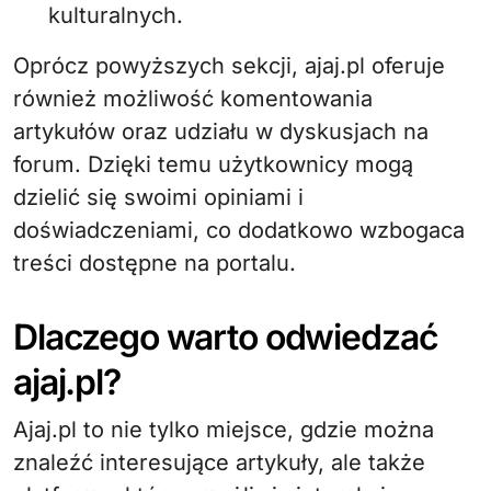
kulturalnych.
Oprócz powyższych sekcji, ajaj.pl oferuje
również możliwość komentowania
artykułów oraz udziału w dyskusjach na
forum. Dzięki temu użytkownicy mogą
dzielić się swoimi opiniami i
doświadczeniami, co dodatkowo wzbogaca
treści dostępne na portalu.
Dlaczego warto odwiedzać
ajaj.pl?
Ajaj.pl to nie tylko miejsce, gdzie można
znaleźć interesujące artykuły, ale także