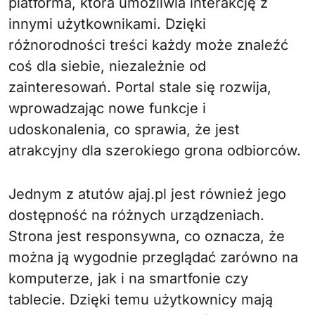
platforma, która umożliwia interakcję z
innymi użytkownikami. Dzięki
różnorodności treści każdy może znaleźć
coś dla siebie, niezależnie od
zainteresowań. Portal stale się rozwija,
wprowadzając nowe funkcje i
udoskonalenia, co sprawia, że jest
atrakcyjny dla szerokiego grona odbiorców.
Jednym z atutów ajaj.pl jest również jego
dostępność na różnych urządzeniach.
Strona jest responsywna, co oznacza, że
można ją wygodnie przeglądać zarówno na
komputerze, jak i na smartfonie czy
tablecie. Dzięki temu użytkownicy mają