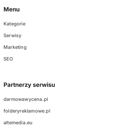
Menu
Kategorie
Serwisy
Marketing
SEO
Partnerzy serwisu
darmowawycena.pl
folderyreklamowe.pl
altemedia.eu