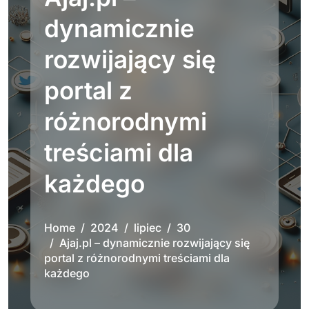
dynamicznie
rozwijający się
portal z
różnorodnymi
treściami dla
każdego
Home
2024
lipiec
30
Ajaj.pl – dynamicznie rozwijający się
portal z różnorodnymi treściami dla
każdego