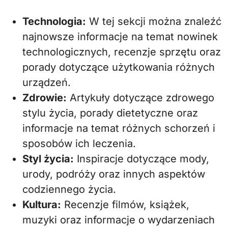
Technologia:
W tej sekcji można znaleźć
najnowsze informacje na temat nowinek
technologicznych, recenzje sprzętu oraz
porady dotyczące użytkowania różnych
urządzeń.
Zdrowie:
Artykuły dotyczące zdrowego
stylu życia, porady dietetyczne oraz
informacje na temat różnych schorzeń i
sposobów ich leczenia.
Styl życia:
Inspiracje dotyczące mody,
urody, podróży oraz innych aspektów
codziennego życia.
Kultura:
Recenzje filmów, książek,
muzyki oraz informacje o wydarzeniach