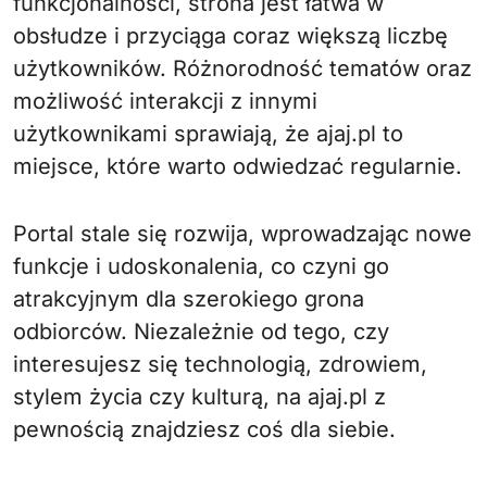
funkcjonalności, strona jest łatwa w
obsłudze i przyciąga coraz większą liczbę
użytkowników. Różnorodność tematów oraz
możliwość interakcji z innymi
użytkownikami sprawiają, że ajaj.pl to
miejsce, które warto odwiedzać regularnie.
Portal stale się rozwija, wprowadzając nowe
funkcje i udoskonalenia, co czyni go
atrakcyjnym dla szerokiego grona
odbiorców. Niezależnie od tego, czy
interesujesz się technologią, zdrowiem,
stylem życia czy kulturą, na ajaj.pl z
pewnością znajdziesz coś dla siebie.