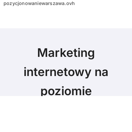
pozycjonowaniewarszawa.ovh
Marketing
internetowy na
poziomie
Marketing blog