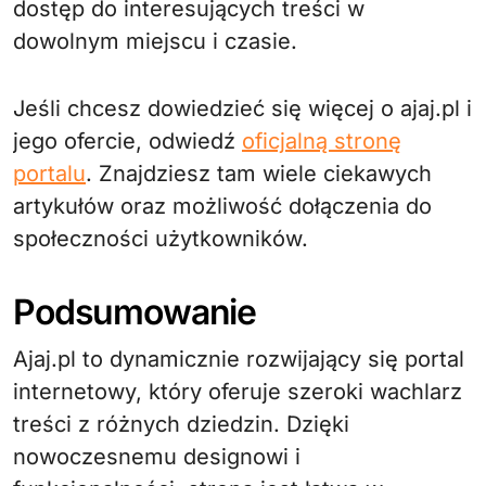
dostęp do interesujących treści w
dowolnym miejscu i czasie.
Jeśli chcesz dowiedzieć się więcej o ajaj.pl i
jego ofercie, odwiedź
oficjalną stronę
portalu
. Znajdziesz tam wiele ciekawych
artykułów oraz możliwość dołączenia do
społeczności użytkowników.
Podsumowanie
Ajaj.pl to dynamicznie rozwijający się portal
internetowy, który oferuje szeroki wachlarz
treści z różnych dziedzin. Dzięki
nowoczesnemu designowi i