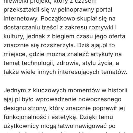
niewielki projekt, który z czasem
przekształcił się w pełnoprawny portal
internetowy. Początkowo skupiał się na
dostarczaniu treści z zakresu rozrywki i
kultury, jednak z biegiem czasu jego oferta
znacznie się rozszerzyła. Dziś ajaj.pl to
miejsce, gdzie można znaleźć artykuły na
temat technologii, zdrowia, stylu życia, a
także wiele innych interesujących tematów.
Jednym z kluczowych momentów w historii
ajaj.pl było wprowadzenie nowoczesnego
designu strony, który znacznie poprawił jej
funkcjonalność i estetykę. Dzięki temu
użytkownicy mogą łatwo nawigować po