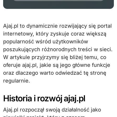
Ajaj.pl to dynamicznie rozwijający się portal
internetowy, który zyskuje coraz większą
popularność wśród użytkowników
poszukujących różnorodnych treści w sieci.
W artykule przyjrzymy się bliżej temu, co
oferuje ajaj.pl, jakie są jego główne funkcje
oraz dlaczego warto odwiedzać tę stronę
regularnie.
Historia i rozwój ajaj.pl
Ajaj.pl rozpoczął swoją działalność jako