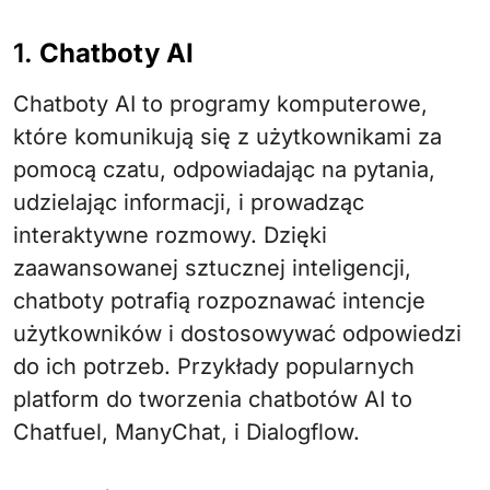
1.
Chatboty AI
Chatboty AI to programy komputerowe,
które komunikują się z użytkownikami za
pomocą czatu, odpowiadając na pytania,
udzielając informacji, i prowadząc
interaktywne rozmowy. Dzięki
zaawansowanej sztucznej inteligencji,
chatboty potrafią rozpoznawać intencje
użytkowników i dostosowywać odpowiedzi
do ich potrzeb. Przykłady popularnych
platform do tworzenia chatbotów AI to
Chatfuel, ManyChat, i Dialogflow.