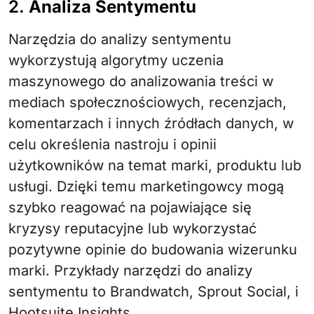
2.
Analiza Sentymentu
Narzędzia do analizy sentymentu
wykorzystują algorytmy uczenia
maszynowego do analizowania treści w
mediach społecznościowych, recenzjach,
komentarzach i innych źródłach danych, w
celu określenia nastroju i opinii
użytkowników na temat marki, produktu lub
usługi. Dzięki temu marketingowcy mogą
szybko reagować na pojawiające się
kryzysy reputacyjne lub wykorzystać
pozytywne opinie do budowania wizerunku
marki. Przykłady narzędzi do analizy
sentymentu to Brandwatch, Sprout Social, i
Hootsuite Insights.