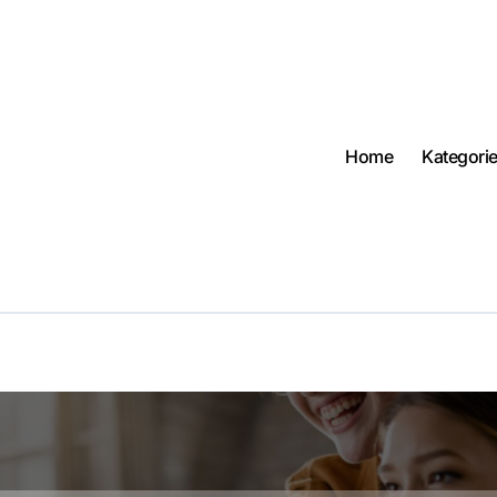
Home
Kategori