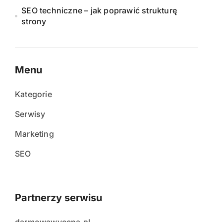
SEO techniczne – jak poprawić strukturę
strony
Menu
Kategorie
Serwisy
Marketing
SEO
Partnerzy serwisu